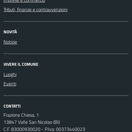
Tributi, finanze e contravvenzioni
NOVITÀ
Notizie
VIVERE IL COMUNE
Luoghi
Eventi
CONTATTI
Frazione Chiesa, 1
13847 Valle San Nicolao (BI)
C.F. 83000930020 - P.Iva: 00373440023