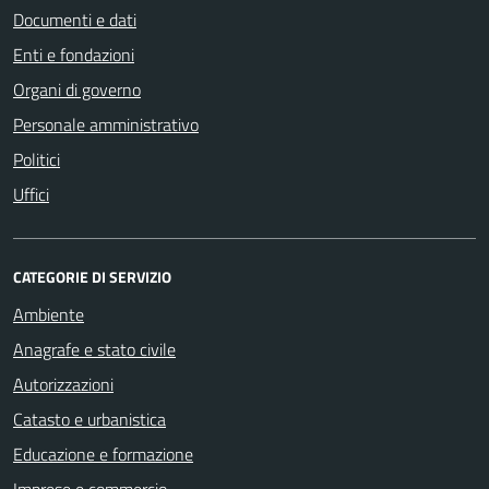
Documenti e dati
Enti e fondazioni
Organi di governo
Personale amministrativo
Politici
Uffici
CATEGORIE DI SERVIZIO
Ambiente
Anagrafe e stato civile
Autorizzazioni
Catasto e urbanistica
Educazione e formazione
Imprese e commercio