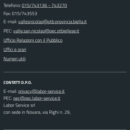
Telefono:
015/743136 - 743270
Fax: 015/743553
E-mail:
PEC:
Ufficio Relazioni con il Pubblico
Uffici e orari
Numeri utili
CONTATTI D.P.O.
E-mail:
PEC:
Labor Service srl
con sede in Novara, via Righi n. 29,