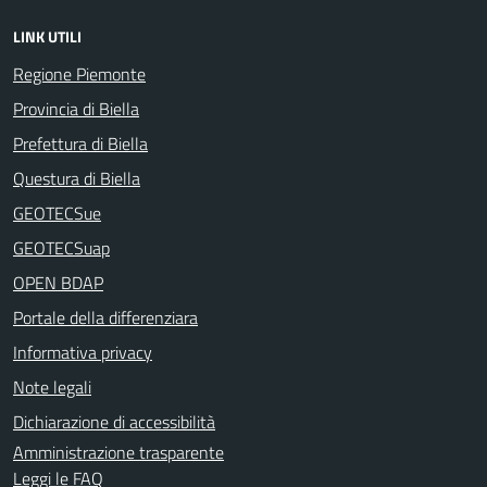
LINK UTILI
Regione Piemonte
Provincia di Biella
Prefettura di Biella
Questura di Biella
GEOTECSue
GEOTECSuap
OPEN BDAP
Portale della differenziara
Informativa privacy
Note legali
Dichiarazione di accessibilità
Amministrazione trasparente
Leggi le FAQ