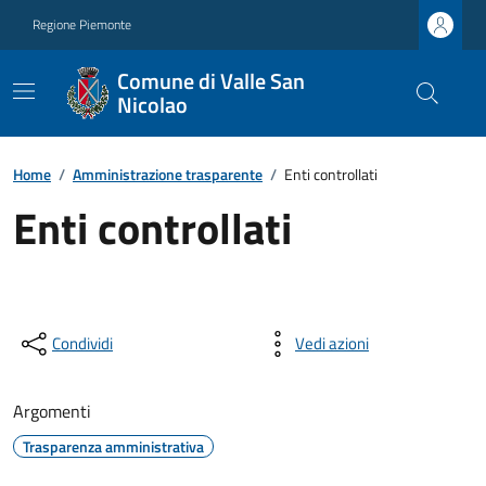
Regione Piemonte
Comune di Valle San
Nicolao
Home
/
Amministrazione trasparente
/
Enti controllati
Enti controllati
Condividi
Vedi azioni
Argomenti
Trasparenza amministrativa