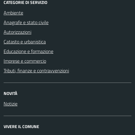
CATEGORIE DI SERVIZIO
Ambiente
Anagrafe e stato civile
Autorizzazioni
Catasto e urbanistica
Educazione e formazione
Imprese e commercio
Tributi, finanze e contravvenzioni
NOVITÀ
Notizie
VIVERE IL COMUNE