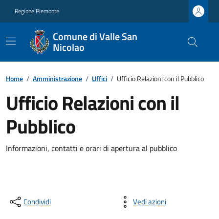
Regione Piemonte
Comune di Valle San
Nicolao
Home
/
Amministrazione
/
Uffici
/
Ufficio Relazioni con il Pubblico
Ufficio Relazioni con il
Pubblico
Informazioni, contatti e orari di apertura al pubblico
Condividi
Vedi azioni