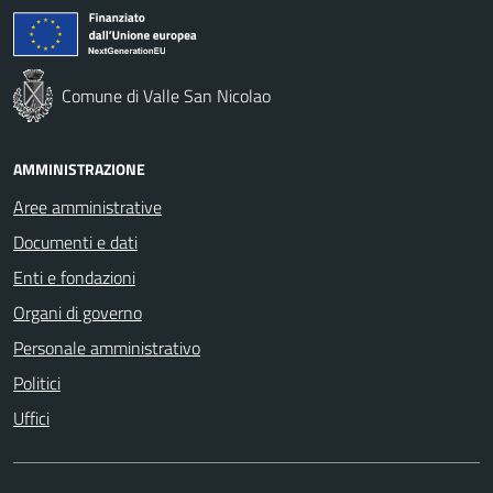
Comune di Valle San Nicolao
AMMINISTRAZIONE
Aree amministrative
Documenti e dati
Enti e fondazioni
Organi di governo
Personale amministrativo
Politici
Uffici