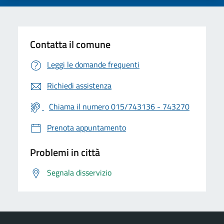
Contatta il comune
Leggi le domande frequenti
Richiedi assistenza
Chiama il numero 015/743136 - 743270
Prenota appuntamento
Problemi in città
Segnala disservizio