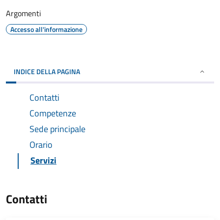
Argomenti
Accesso all'informazione
INDICE DELLA PAGINA
Contatti
Competenze
Sede principale
Orario
Servizi
Contatti