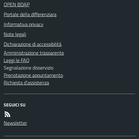
OPEN BDAP
Portale della differenziara
Informativa privacy
Note legali
Dichiarazione di accessibilità
Amministrazione trasparente
Leggi le FAQ
Segnalazione disservizio
Prenotazione appuntamento
Richiesta d'assistenza
SEGUICI SU
Newsletter