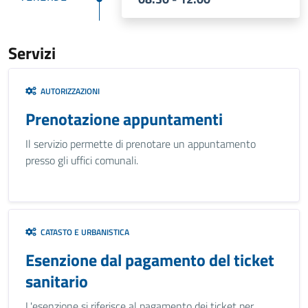
Servizi
AUTORIZZAZIONI
Prenotazione appuntamenti
Il servizio permette di prenotare un appuntamento
presso gli uffici comunali.
CATASTO E URBANISTICA
Esenzione dal pagamento del ticket
sanitario
L'esenzione si riferisce al pagamento dei ticket per