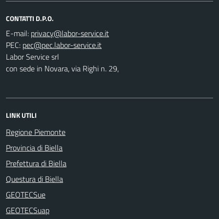
CONTATTI D.P.O.
E-mail:
PEC:
Labor Service srl
con sede in Novara, via Righi n. 29,
LINK UTILI
Regione Piemonte
Provincia di Biella
Prefettura di Biella
Questura di Biella
GEOTECSue
GEOTECSuap