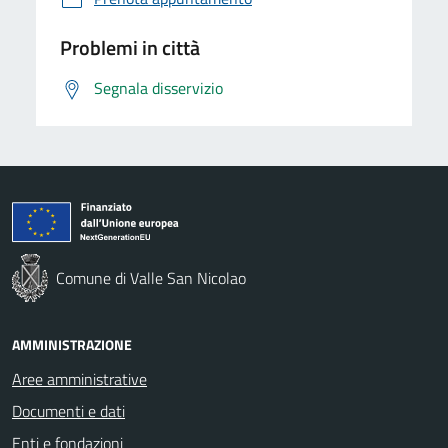
Problemi in città
Segnala disservizio
Comune di Valle San Nicolao
AMMINISTRAZIONE
Aree amministrative
Documenti e dati
Enti e fondazioni