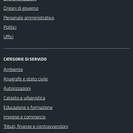
Organi di governo
Personale amministrativo
Politici
Uffici
CATEGORIE DI SERVIZIO
Ambiente
Anagrafe e stato civile
Autorizzazioni
Catasto e urbanistica
Educazione e formazione
Imprese e commercio
Tributi, finanze e contravvenzioni