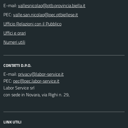
E-mail:
PEC:
Ufficio Relazioni con il Pubblico
Uffici e orari
Numeri utili
CONTATTI D.P.O.
E-mail:
PEC:
Labor Service srl
con sede in Novara, via Righi n. 29,
LINK UTILI