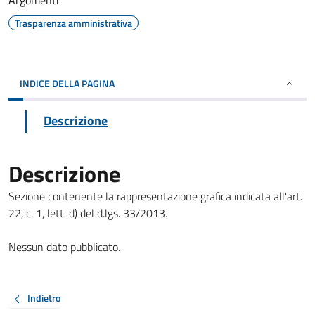
Argomenti
Trasparenza amministrativa
INDICE DELLA PAGINA
Descrizione
Descrizione
Sezione contenente la rappresentazione grafica indicata all'art.
22, c. 1, lett. d) del d.lgs. 33/2013.
Nessun dato pubblicato.
Indietro