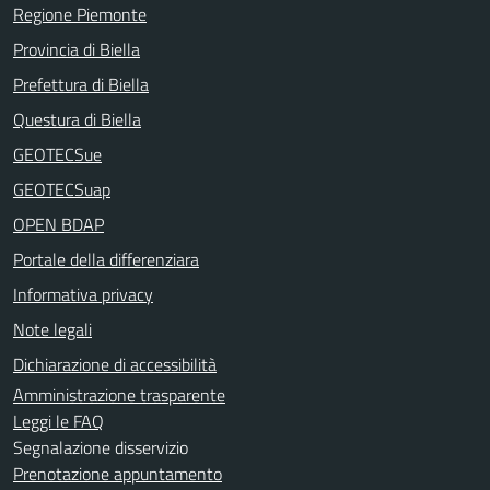
Regione Piemonte
Provincia di Biella
Prefettura di Biella
Questura di Biella
GEOTECSue
GEOTECSuap
OPEN BDAP
Portale della differenziara
Informativa privacy
Note legali
Dichiarazione di accessibilità
Amministrazione trasparente
Leggi le FAQ
Segnalazione disservizio
Prenotazione appuntamento