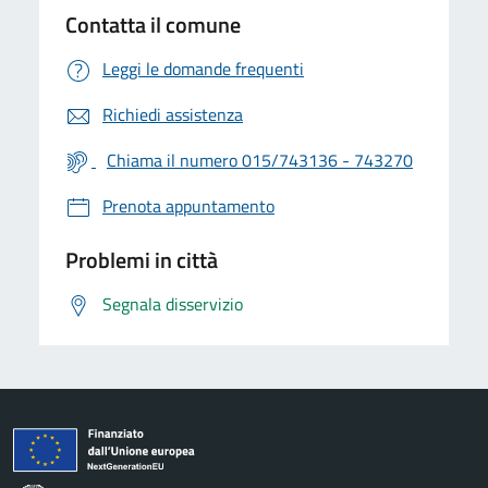
Contatta il comune
Leggi le domande frequenti
Richiedi assistenza
Chiama il numero 015/743136 - 743270
Prenota appuntamento
Problemi in città
Segnala disservizio