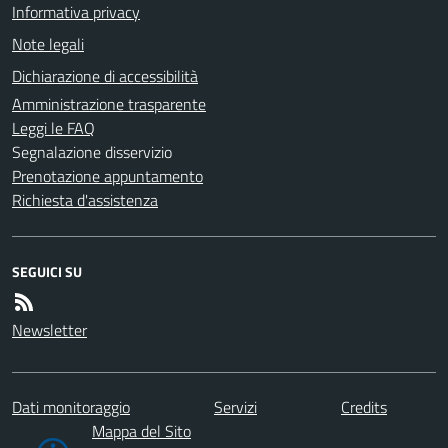
Informativa privacy
Note legali
Dichiarazione di accessibilità
Amministrazione trasparente
Leggi le FAQ
Segnalazione disservizio
Prenotazione appuntamento
Richiesta d'assistenza
SEGUICI SU
Newsletter
Dati monitoraggio
Servizi
Credits
Mappa del Sito