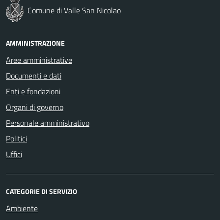
Comune di Valle San Nicolao
AMMINISTRAZIONE
Aree amministrative
Documenti e dati
Enti e fondazioni
Organi di governo
Personale amministrativo
Politici
Uffici
CATEGORIE DI SERVIZIO
Ambiente