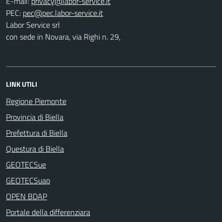
E-mail:
PEC:
Labor Service srl
con sede in Novara, via Righi n. 29,
LINK UTILI
Regione Piemonte
Provincia di Biella
Prefettura di Biella
Questura di Biella
GEOTECSue
GEOTECSuap
OPEN BDAP
Portale della differenziara