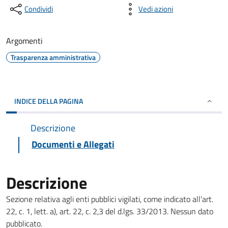
Condividi
Vedi azioni
Argomenti
Trasparenza amministrativa
INDICE DELLA PAGINA
Descrizione
Documenti e Allegati
Descrizione
Sezione relativa agli enti pubblici vigilati, come indicato all'art.
22, c. 1, lett. a), art. 22, c. 2,3 del d.lgs. 33/2013. Nessun dato
pubblicato.