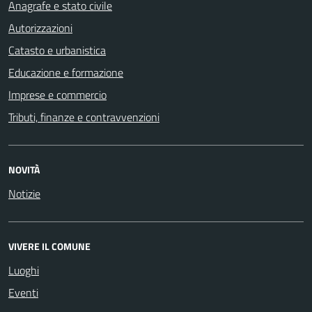
Anagrafe e stato civile
Autorizzazioni
Catasto e urbanistica
Educazione e formazione
Imprese e commercio
Tributi, finanze e contravvenzioni
NOVITÀ
Notizie
VIVERE IL COMUNE
Luoghi
Eventi