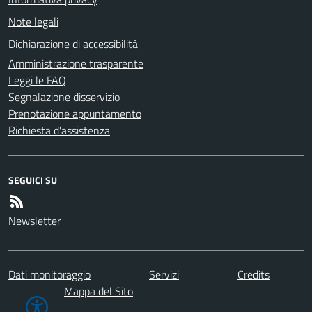
Note legali
Dichiarazione di accessibilità
Amministrazione trasparente
Leggi le FAQ
Segnalazione disservizio
Prenotazione appuntamento
Richiesta d'assistenza
SEGUICI SU
Newsletter
Dati monitoraggio
Servizi
Credits
Mappa del Sito