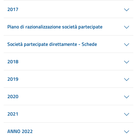
2017
Piano di razionalizzazione società partecipate
Società partecipate direttamente - Schede
2018
2019
2020
2021
ANNO 2022