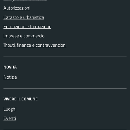
Autorizzazioni
Catasto e urbanistica
Educazione e formazione
Imprese e commercio
Tributi, finanze e contravvenzioni
NOVITÀ
Notizie
VIVERE IL COMUNE
Luoghi
Eventi