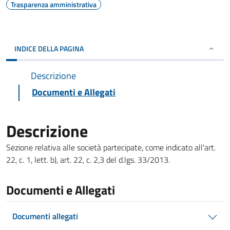
Trasparenza amministrativa
INDICE DELLA PAGINA
Descrizione
Documenti e Allegati
Descrizione
Sezione relativa alle società partecipate, come indicato all'art.
22, c. 1, lett. b), art. 22, c. 2,3 del d.lgs. 33/2013.
Documenti e Allegati
Documenti allegati