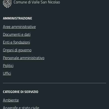
Comune di Valle San Nicolao
AMMINISTRAZIONE
Aree amministrative
Documenti e dati
Enti e fondazioni
Organi di governo
Personale amministrativo
Politici
Uffici
CATEGORIE DI SERVIZIO
Ambiente
Anagrafe e stato civile