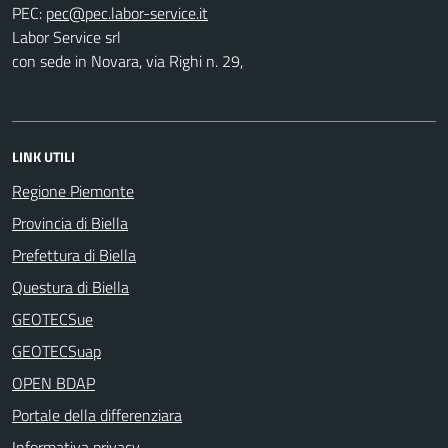
PEC:
Labor Service srl
con sede in Novara, via Righi n. 29,
LINK UTILI
Regione Piemonte
Provincia di Biella
Prefettura di Biella
Questura di Biella
GEOTECSue
GEOTECSuap
OPEN BDAP
Portale della differenziara
Informativa privacy