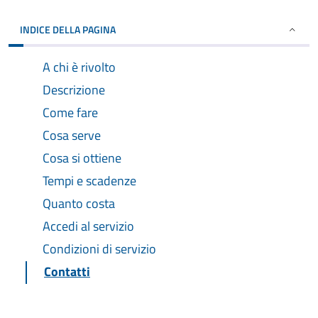
INDICE DELLA PAGINA
A chi è rivolto
Descrizione
Come fare
Cosa serve
Cosa si ottiene
Tempi e scadenze
Quanto costa
Accedi al servizio
Condizioni di servizio
Contatti