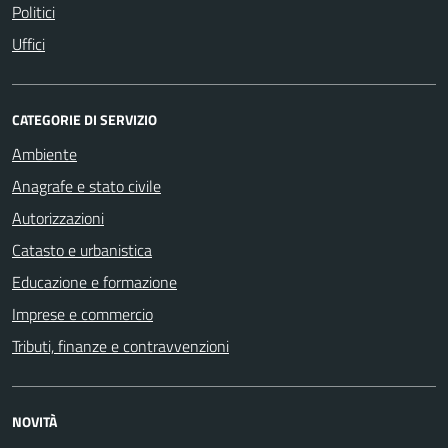
Politici
Uffici
CATEGORIE DI SERVIZIO
Ambiente
Anagrafe e stato civile
Autorizzazioni
Catasto e urbanistica
Educazione e formazione
Imprese e commercio
Tributi, finanze e contravvenzioni
NOVITÀ