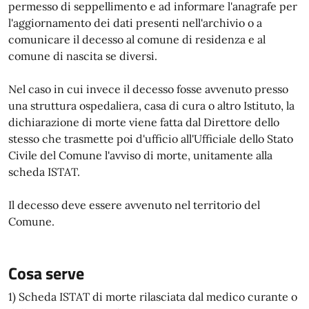
permesso di seppellimento e ad informare l'anagrafe per
l'aggiornamento dei dati presenti nell'archivio o a
comunicare il decesso al comune di residenza e al
comune di nascita se diversi.
Nel caso in cui invece il decesso fosse avvenuto presso
una struttura ospedaliera, casa di cura o altro Istituto, la
dichiarazione di morte viene fatta dal Direttore dello
stesso che trasmette poi d'ufficio all'Ufficiale dello Stato
Civile del Comune l'avviso di morte, unitamente alla
scheda ISTAT.
Il decesso deve essere avvenuto nel territorio del
Comune.
Cosa serve
1) Scheda ISTAT di morte rilasciata dal medico curante o