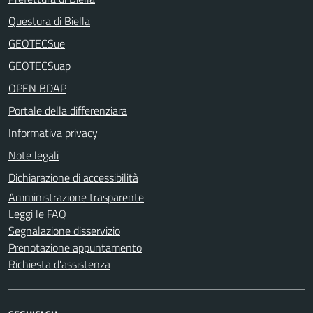
Questura di Biella
GEOTECSue
GEOTECSuap
OPEN BDAP
Portale della differenziara
Informativa privacy
Note legali
Dichiarazione di accessibilità
Amministrazione trasparente
Leggi le FAQ
Segnalazione disservizio
Prenotazione appuntamento
Richiesta d'assistenza