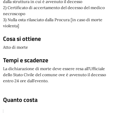
dalla struttura in cui è avvenuto il decesso
2) Certificato di accertamento del decesso del medico
necroscopo
3) Nulla osta rilasciato dalla Procura [in caso di morte
violenta]
Cosa si ottiene
Atto di morte
Tempi e scadenze
La dichiarazione di morte deve essere resa all'Ufficiale
dello Stato Civile del comune ove è avvenuto il decesso
entro 24 ore dall'evento.
Quanto costa