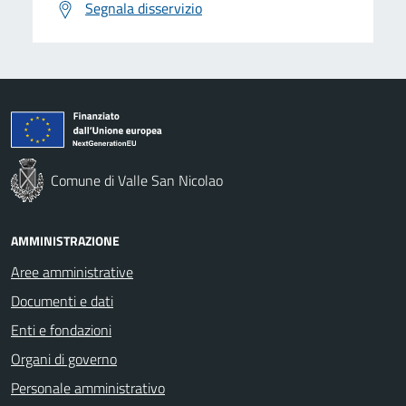
Segnala disservizio
Comune di Valle San Nicolao
AMMINISTRAZIONE
Aree amministrative
Documenti e dati
Enti e fondazioni
Organi di governo
Personale amministrativo