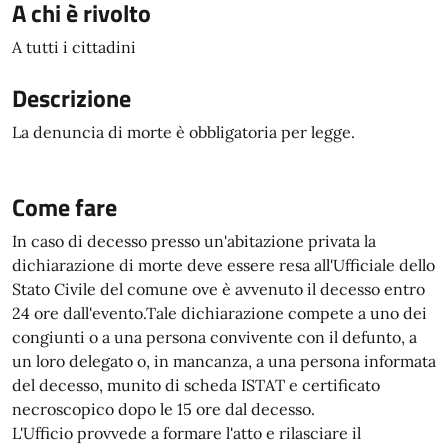
A chi è rivolto
A tutti i cittadini
Descrizione
La denuncia di morte è obbligatoria per legge.
Come fare
In caso di decesso presso un'abitazione privata la
dichiarazione di morte deve essere resa all'Ufficiale dello
Stato Civile del comune ove è avvenuto il decesso entro
24 ore dall'evento.Tale dichiarazione compete a uno dei
congiunti o a una persona convivente con il defunto, a
un loro delegato o, in mancanza, a una persona informata
del decesso, munito di scheda ISTAT e certificato
necroscopico dopo le 15 ore dal decesso.
L'Ufficio provvede a formare l'atto e rilasciare il