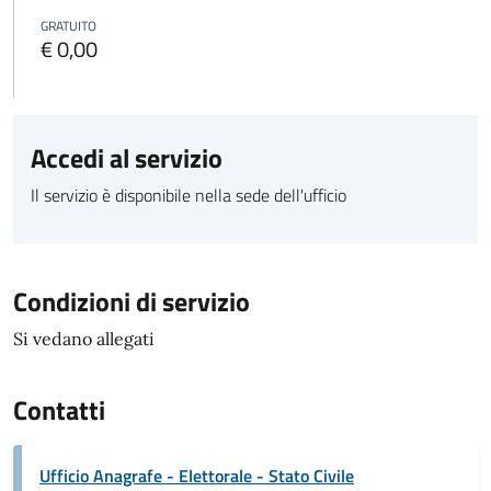
GRATUITO
€ 0,00
Accedi al servizio
Il servizio è disponibile nella sede dell'ufficio
Condizioni di servizio
Si vedano allegati
Contatti
Ufficio Anagrafe - Elettorale - Stato Civile