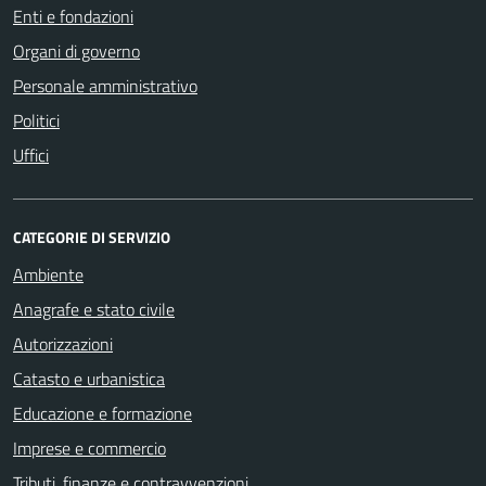
Enti e fondazioni
Organi di governo
Personale amministrativo
Politici
Uffici
CATEGORIE DI SERVIZIO
Ambiente
Anagrafe e stato civile
Autorizzazioni
Catasto e urbanistica
Educazione e formazione
Imprese e commercio
Tributi, finanze e contravvenzioni