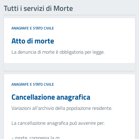
Tutti i servizi di Morte
ANAGRAFE E STATO CIVILE
Atto di morte
La denuncia di morte è obbligatoria per legge.
ANAGRAFE E STATO CIVILE
Cancellazione anagrafica
Variazioni all'archivio della popolazione residente.
La cancellazione anagrafica può avvenire per:
- morte, compresa la m...