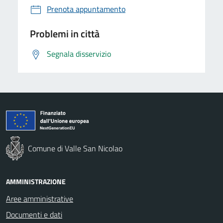
Prenota appuntamento
Problemi in città
Segnala disservizio
Comune di Valle San Nicolao
AMMINISTRAZIONE
Aree amministrative
Documenti e dati