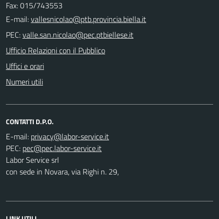
Fax: 015/743553
E-mail:
PEC:
Ufficio Relazioni con il Pubblico
Uffici e orari
Numeri utili
CONTATTI D.P.O.
E-mail:
PEC:
Labor Service srl
con sede in Novara, via Righi n. 29,
LINK UTILI