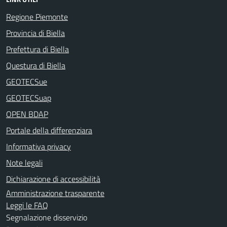
Regione Piemonte
Provincia di Biella
Prefettura di Biella
Questura di Biella
GEOTECSue
GEOTECSuap
OPEN BDAP
Portale della differenziara
Informativa privacy
Note legali
Dichiarazione di accessibilità
Amministrazione trasparente
Leggi le FAQ
Segnalazione disservizio