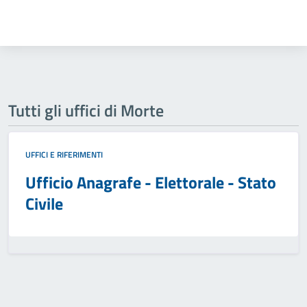
Tutti gli uffici di Morte
UFFICI E RIFERIMENTI
Ufficio Anagrafe - Elettorale - Stato
Civile