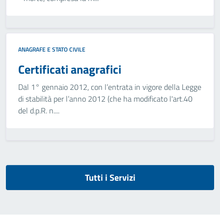
ANAGRAFE E STATO CIVILE
Certificati anagrafici
Dal 1° gennaio 2012, con l’entrata in vigore della Legge
di stabilità per l’anno 2012 (che ha modificato l'art.40
del d.p.R. n....
Tutti i Servizi