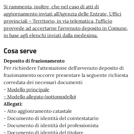
Si rammenta, inoltre, che nel caso di atti di
aggiornamento inviati all'Agenzia delle Entrate, Uffici
provinciali – Territorio, in via telematica, l'ufficio
provvede ad accertarne l'avvenuto deposito in Comune,
in base agli elenchi inviati dalla medesima.
Cosa serve
Deposito di frazionamento
Per richiedere l'attestazione dell'avvenuto deposito di
frazionamento occorre presentare la seguente richiesta
corredata dei necessari documenti:
-
Modello principale
- Modello allegato (sottomodello)
Allegati:
- Atto aggionramento catastale
- Documento di identità del cointestatario
- Documento di identità del professionista
- Documento di identità del titolare