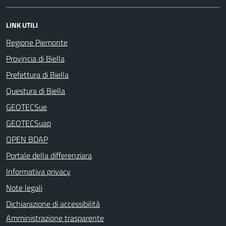
LINK UTILI
Regione Piemonte
Provincia di Biella
Prefettura di Biella
Questura di Biella
GEOTECSue
GEOTECSuap
OPEN BDAP
Portale della differenziara
Informativa privacy
Note legali
Dichiarazione di accessibilità
Amministrazione trasparente