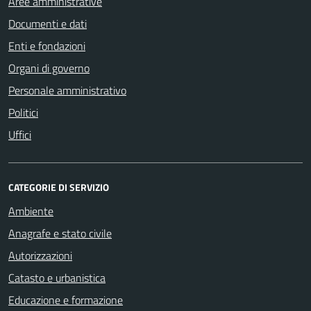
Aree amministrative
Documenti e dati
Enti e fondazioni
Organi di governo
Personale amministrativo
Politici
Uffici
CATEGORIE DI SERVIZIO
Ambiente
Anagrafe e stato civile
Autorizzazioni
Catasto e urbanistica
Educazione e formazione