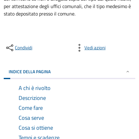
per attestazione degli uffici comunali, che il tipo medesimo è
stato depositato presso il comune.
Condividi
Vedi azioni
INDICE DELLA PAGINA
A chi è rivolto
Descrizione
Come fare
Cosa serve
Cosa si ottiene
Tempi e scadenze