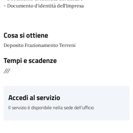
- Documento d'identità dell'Impresa
Cosa si ottiene
Deposito Frazionamento Terreni
Tempi e scadenze
///
Accedi al servizio
Il servizio è disponibile nella sede dell'ufficio