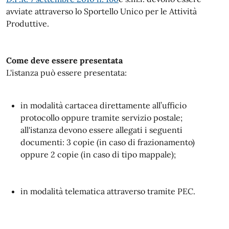
avviate attraverso lo Sportello Unico per le Attività
Produttive.
Come deve essere presentata
L'istanza può essere presentata:
in modalità cartacea direttamente all’ufficio
protocollo oppure tramite servizio postale;
all'istanza devono essere allegati i seguenti
documenti: 3 copie (in caso di frazionamento)
oppure 2 copie (in caso di tipo mappale);
in modalità telematica attraverso tramite PEC.