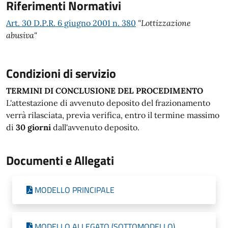
Riferimenti Normativi
Art. 30 D.P.R. 6 giugno 2001 n. 380
"Lottizzazione
abusiva"
Condizioni di servizio
TERMINI DI CONCLUSIONE DEL PROCEDIMENTO
L'attestazione di avvenuto deposito del frazionamento
verrà rilasciata, previa verifica, entro il termine massimo
di
30 giorni
dall'avvenuto deposito.
Documenti e Allegati
MODELLO PRINCIPALE
MODELLO ALLEGATO (SOTTOMODELLO)