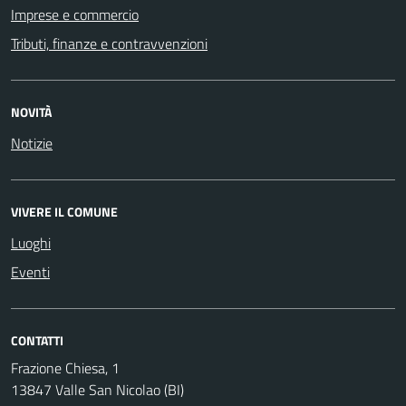
Imprese e commercio
Tributi, finanze e contravvenzioni
NOVITÀ
Notizie
VIVERE IL COMUNE
Luoghi
Eventi
CONTATTI
Frazione Chiesa, 1
13847 Valle San Nicolao (BI)