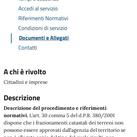
Accedi al servizio
Riferimenti Normativi
Condizioni di servizio
Documenti e Allegati
Contatti
A chi è rivolto
Cittadini e imprese
Descrizione
Descrizione del procedimento e riferimenti
normativi.
L'art. 30 comma 5 del d.P.R. 380/2001
dispone che i frazionamenti catastali dei terreni non
possono essere approvati dall'agenzia del territorio se