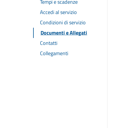
Tempi e scadenze
Accedi al servizio
Condizioni di servizio
Documenti e Allegati
Contatti
Collegamenti