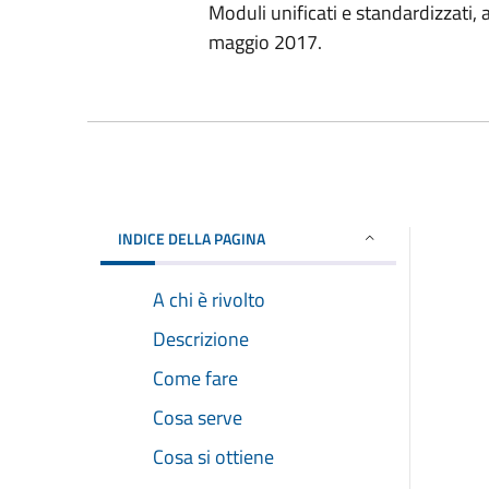
Moduli unificati e standardizzati,
maggio 2017.
INDICE DELLA PAGINA
A chi è rivolto
Descrizione
Come fare
Cosa serve
Cosa si ottiene