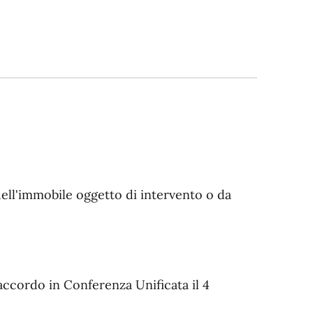
ell'immobile oggetto di intervento o da
accordo in Conferenza Unificata il 4