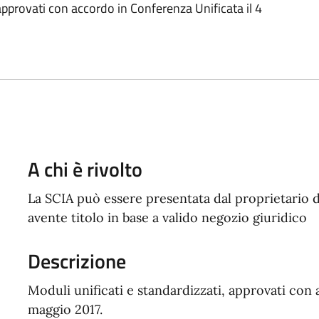
 approvati con accordo in Conferenza Unificata il 4
A chi è rivolto
La SCIA può essere presentata dal proprietario d
avente titolo in base a valido negozio giuridico
Descrizione
Moduli unificati e standardizzati, approvati con 
maggio 2017.