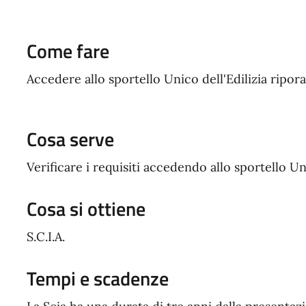
Come fare
Accedere allo sportello Unico dell'Edilizia ripor
Cosa serve
Verificare i requisiti accedendo allo sportello Un
Cosa si ottiene
S.C.I.A.
Tempi e scadenze