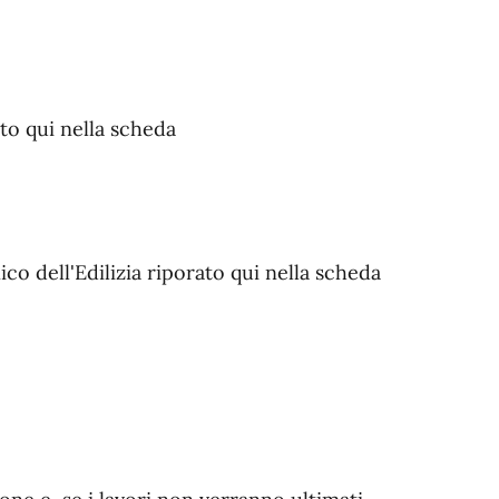
ato qui nella scheda
ico dell'Edilizia riporato qui nella scheda