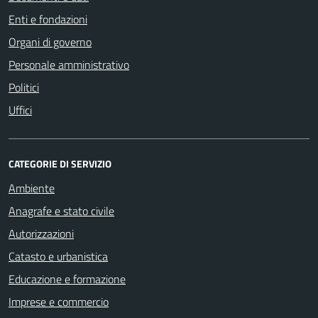
Enti e fondazioni
Organi di governo
Personale amministrativo
Politici
Uffici
CATEGORIE DI SERVIZIO
Ambiente
Anagrafe e stato civile
Autorizzazioni
Catasto e urbanistica
Educazione e formazione
Imprese e commercio