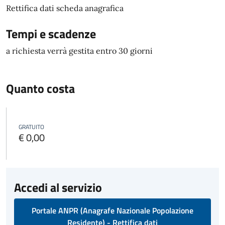
Rettifica dati scheda anagrafica
Tempi e scadenze
a richiesta verrà gestita entro 30 giorni
Quanto costa
GRATUITO
€ 0,00
Accedi al servizio
Portale ANPR (Anagrafe Nazionale Popolazione
Residente) - Rettifica dati