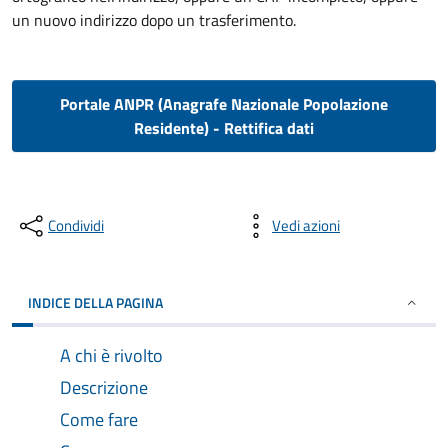
un nuovo indirizzo dopo un trasferimento.
Portale ANPR (Anagrafe Nazionale Popolazione
Residente) - Rettifica dati
Condividi
Vedi azioni
INDICE DELLA PAGINA
A chi è rivolto
Descrizione
Come fare