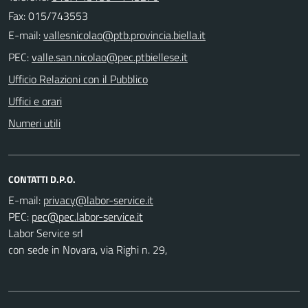
Fax: 015/743553
E-mail:
PEC:
Ufficio Relazioni con il Pubblico
Uffici e orari
Numeri utili
CONTATTI D.P.O.
E-mail:
PEC:
Labor Service srl
con sede in Novara, via Righi n. 29,