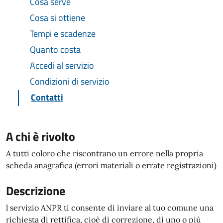
Cosa serve
Cosa si ottiene
Tempi e scadenze
Quanto costa
Accedi al servizio
Condizioni di servizio
Contatti
A chi è rivolto
A tutti coloro che riscontrano un errore nella propria
scheda anagrafica (errori materiali o errate registrazioni)
Descrizione
l servizio ANPR ti consente di inviare al tuo comune una
richiesta di rettifica, cioè di correzione, di uno o più