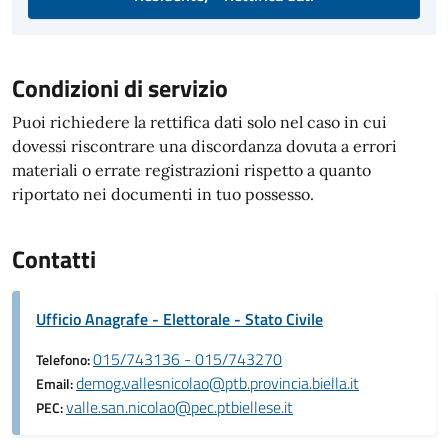
Condizioni di servizio
Puoi richiedere la rettifica dati solo nel caso in cui
dovessi riscontrare una discordanza dovuta a errori
materiali o errate registrazioni rispetto a quanto
riportato nei documenti in tuo possesso.
Contatti
Ufficio Anagrafe - Elettorale - Stato Civile
015/743136 - 015/743270
Telefono:
demog.vallesnicolao@ptb.provincia.biella.it
Email:
valle.san.nicolao@pec.ptbiellese.it
PEC: