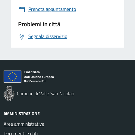
Prenota appuntamento
Problemi in città
Segnala disservizio
Comune di Valle San Nicolao
AMMINISTRAZIONE
Aree amministrative
Documenti e dati