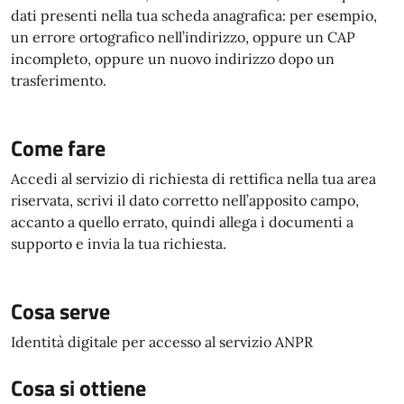
dati presenti nella tua scheda anagrafica: per esempio,
un errore ortografico nell’indirizzo, oppure un CAP
incompleto, oppure un nuovo indirizzo dopo un
trasferimento.
Come fare
Accedi al servizio di richiesta di rettifica nella tua area
riservata, scrivi il dato corretto nell’apposito campo,
accanto a quello errato, quindi allega i documenti a
supporto e invia la tua richiesta.
Cosa serve
Identità digitale per accesso al servizio ANPR
Cosa si ottiene