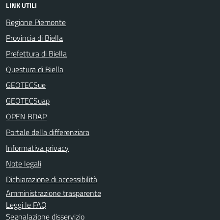
LINK UTILI
Regione Piemonte
Provincia di Biella
Prefettura di Biella
Questura di Biella
GEOTECSue
GEOTECSuap
OPEN BDAP
Portale della differenziara
Informativa privacy
Note legali
Dichiarazione di accessibilità
Amministrazione trasparente
Leggi le FAQ
Segnalazione disservizio