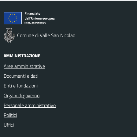
Comune di Valle San Nicolao
AMMINISTRAZIONE
Aree amministrative
Documenti e dati
Enti e fondazioni
Organi di governo
Personale amministrativo
Politici
Uffici