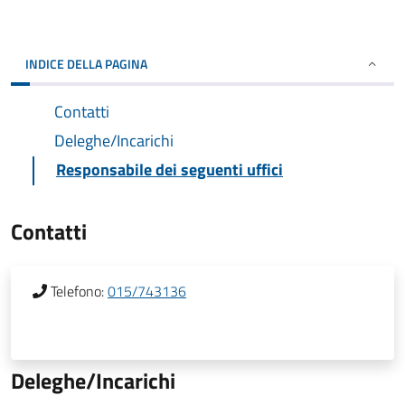
INDICE DELLA PAGINA
Contatti
Deleghe/Incarichi
Responsabile dei seguenti uffici
Contatti
Telefono:
015/743136
Deleghe/Incarichi