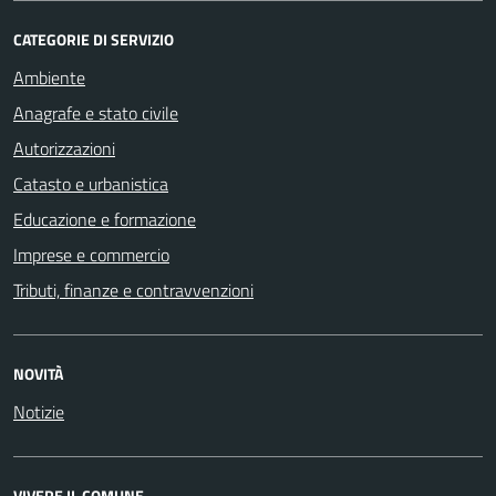
CATEGORIE DI SERVIZIO
Ambiente
Anagrafe e stato civile
Autorizzazioni
Catasto e urbanistica
Educazione e formazione
Imprese e commercio
Tributi, finanze e contravvenzioni
NOVITÀ
Notizie
VIVERE IL COMUNE