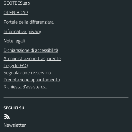
GEOTECSuap
OPEN BDAP
Portale della differenziara
Informativa privacy
Note legali
Dichiarazione di accessibilità
Amministrazione trasparente
Leggi le FAQ
Segnalazione disservizio
Prenotazione appuntamento
Richiesta d'assistenza
SEGUICI SU
Newsletter