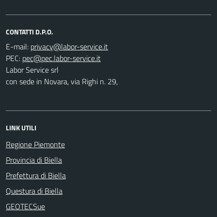
CONTATTI D.P.O.
E-mail:
PEC:
Labor Service srl
con sede in Novara, via Righi n. 29,
LINK UTILI
Regione Piemonte
Provincia di Biella
Prefettura di Biella
Questura di Biella
GEOTECSue