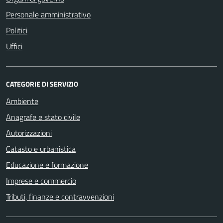
Personale amministrativo
Politici
Uffici
CATEGORIE DI SERVIZIO
Ambiente
Anagrafe e stato civile
Autorizzazioni
Catasto e urbanistica
Educazione e formazione
Imprese e commercio
Tributi, finanze e contravvenzioni