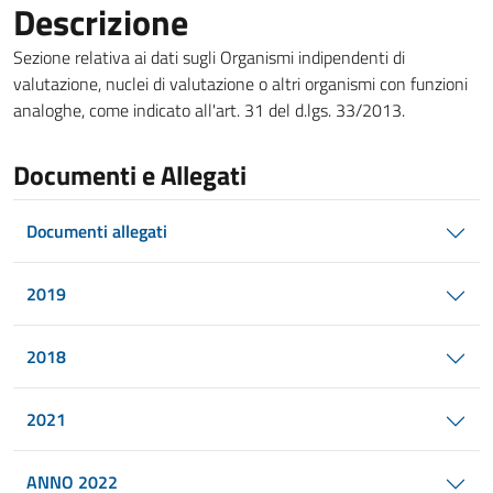
Descrizione
Sezione relativa ai dati sugli Organismi indipendenti di
valutazione, nuclei di valutazione o altri organismi con funzioni
analoghe, come indicato all'art. 31 del d.lgs. 33/2013.
Documenti e Allegati
Documenti allegati
2019
2018
2021
ANNO 2022