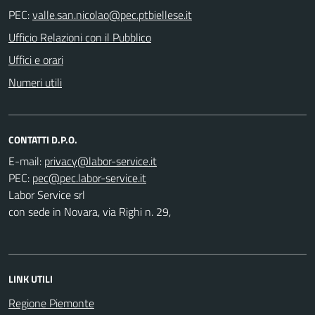
PEC:
Ufficio Relazioni con il Pubblico
Uffici e orari
Numeri utili
CONTATTI D.P.O.
E-mail:
PEC:
Labor Service srl
con sede in Novara, via Righi n. 29,
LINK UTILI
Regione Piemonte