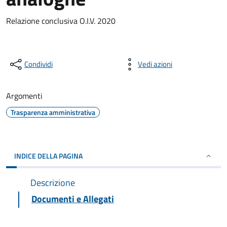
Relazione conclusiva O.I.V. 2020
Condividi
Vedi azioni
Argomenti
Trasparenza amministrativa
INDICE DELLA PAGINA
Descrizione
Documenti e Allegati