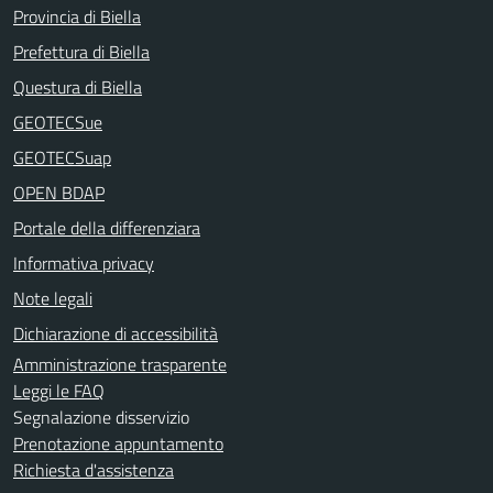
Provincia di Biella
Prefettura di Biella
Questura di Biella
GEOTECSue
GEOTECSuap
OPEN BDAP
Portale della differenziara
Informativa privacy
Note legali
Dichiarazione di accessibilità
Amministrazione trasparente
Leggi le FAQ
Segnalazione disservizio
Prenotazione appuntamento
Richiesta d'assistenza