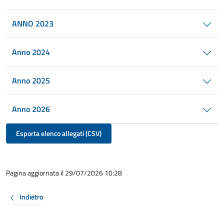
ANNO 2023
Anno 2024
Anno 2025
Anno 2026
Esporta elenco allegati (CSV)
Pagina aggiornata il 29/07/2026 10:28
Indietro