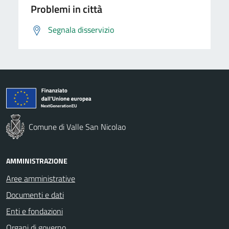
Problemi in città
Segnala disservizio
Comune di Valle San Nicolao
AMMINISTRAZIONE
Aree amministrative
Documenti e dati
Enti e fondazioni
Organi di governo