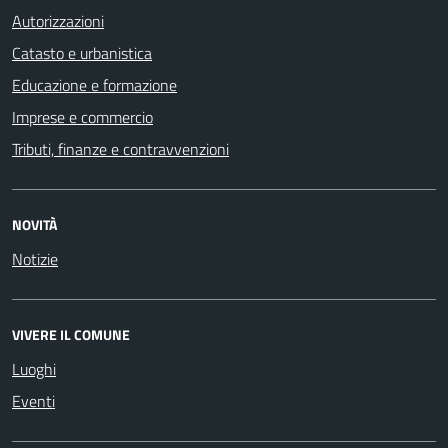
Autorizzazioni
Catasto e urbanistica
Educazione e formazione
Imprese e commercio
Tributi, finanze e contravvenzioni
NOVITÀ
Notizie
VIVERE IL COMUNE
Luoghi
Eventi