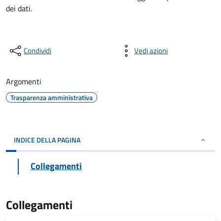
dei dati.
Condividi
Vedi azioni
Argomenti
Trasparenza amministrativa
INDICE DELLA PAGINA
Collegamenti
Collegamenti