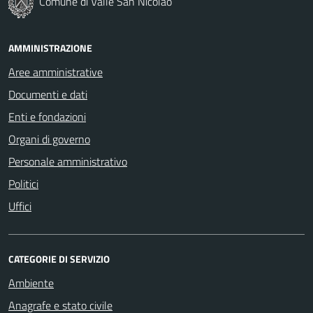
Comune di Valle San Nicolao
AMMINISTRAZIONE
Aree amministrative
Documenti e dati
Enti e fondazioni
Organi di governo
Personale amministrativo
Politici
Uffici
CATEGORIE DI SERVIZIO
Ambiente
Anagrafe e stato civile