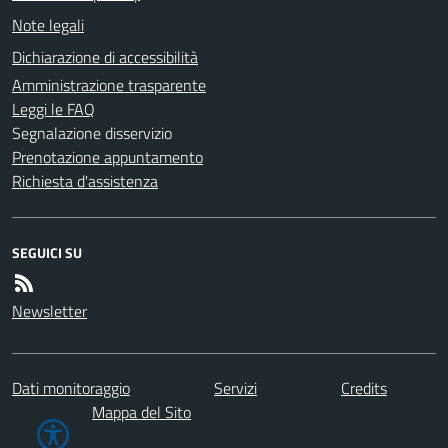
Note legali
Dichiarazione di accessibilità
Amministrazione trasparente
Leggi le FAQ
Segnalazione disservizio
Prenotazione appuntamento
Richiesta d'assistenza
SEGUICI SU
Newsletter
Dati monitoraggio
Servizi
Credits
Mappa del Sito