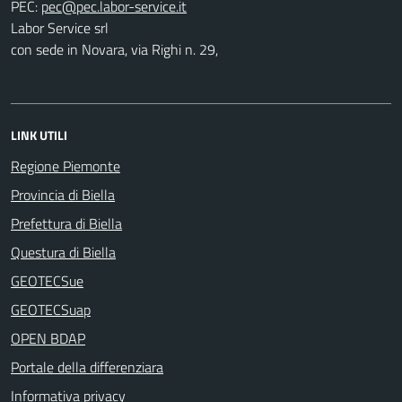
PEC:
Labor Service srl
con sede in Novara, via Righi n. 29,
LINK UTILI
Regione Piemonte
Provincia di Biella
Prefettura di Biella
Questura di Biella
GEOTECSue
GEOTECSuap
OPEN BDAP
Portale della differenziara
Informativa privacy