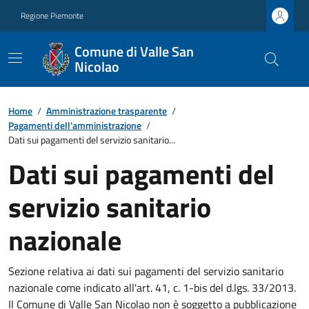
Regione Piemonte
Comune di Valle San
Nicolao
Home
/
Amministrazione trasparente
/
Pagamenti dell'amministrazione
/
Dati sui pagamenti del servizio sanitario...
Dati sui pagamenti del
servizio sanitario
nazionale
Sezione relativa ai dati sui pagamenti del servizio sanitario
nazionale come indicato all'art. 41, c. 1-bis del d.lgs. 33/2013.
Il Comune di Valle San Nicolao non è soggetto a pubblicazione