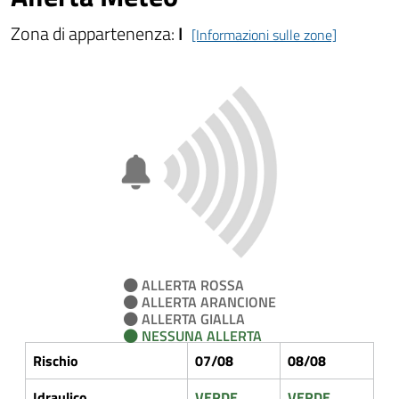
Zona di appartenenza:
I
[Informazioni sulle zone]
ALLERTA ROSSA
ALLERTA ARANCIONE
ALLERTA GIALLA
NESSUNA ALLERTA
Rischio
07/08
08/08
Idraulico
VERDE
VERDE