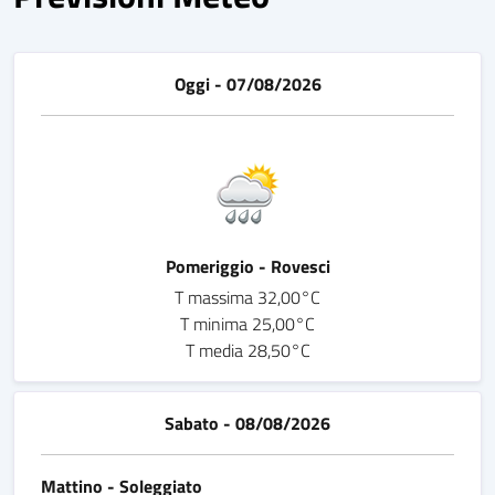
Oggi - 07/08/2026
Pomeriggio - Rovesci
T massima 32,00°C
T minima 25,00°C
T media 28,50°C
Sabato - 08/08/2026
Mattino - Soleggiato