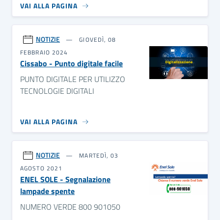
VAI ALLA PAGINA
NOTIZIE
GIOVEDÌ, 08
FEBBRAIO 2024
Cissabo - Punto digitale facile
PUNTO DIGITALE PER UTILIZZO
TECNOLOGIE DIGITALI
VAI ALLA PAGINA
NOTIZIE
MARTEDÌ, 03
AGOSTO 2021
ENEL SOLE - Segnalazione
lampade spente
NUMERO VERDE 800 901050