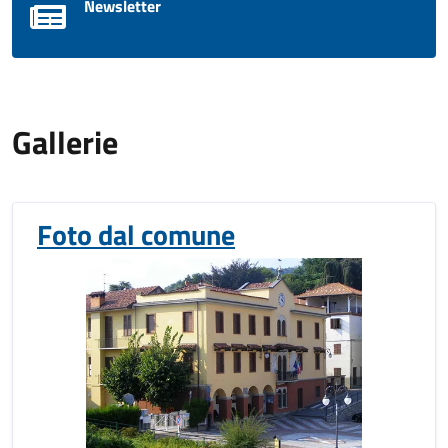
Newsletter
Gallerie
Foto dal comune