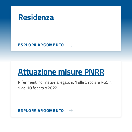
Residenza
ESPLORA ARGOMENTO
Attuazione misure PNRR
Riferimenti normativi: allegato n. 1 alla Circolare RGS n.
9 del 10 febbraio 2022
ESPLORA ARGOMENTO