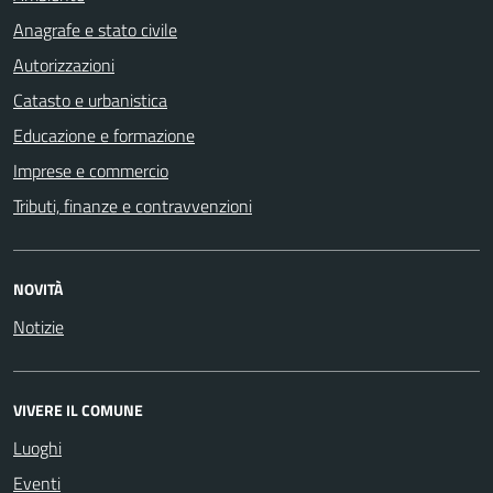
Anagrafe e stato civile
Autorizzazioni
Catasto e urbanistica
Educazione e formazione
Imprese e commercio
Tributi, finanze e contravvenzioni
NOVITÀ
Notizie
VIVERE IL COMUNE
Luoghi
Eventi