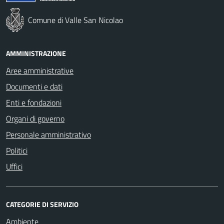
Comune di Valle San Nicolao
AMMINISTRAZIONE
Aree amministrative
Documenti e dati
Enti e fondazioni
Organi di governo
Personale amministrativo
Politici
Uffici
CATEGORIE DI SERVIZIO
Ambiente