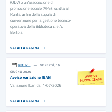
(ODV) o un'associazione di
promozione sociale (APS), iscritta al
Runts, ai fini della stipula di
convenzione per la gestione tecnico-
operativa della Biblioteca c.le A.
Bertola.
VAI ALLA PAGINA
NOTIZIE
VENERDÌ, 19
GIUGNO 2026
Avviso variazione IBAN
Variazione Iban dal 1/07/2026
VAI ALLA PAGINA