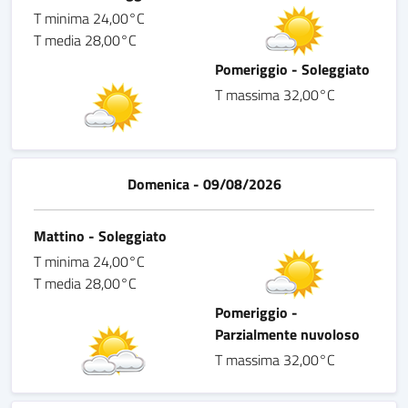
T minima 24,00°C
T media 28,00°C
Pomeriggio - Soleggiato
T massima 32,00°C
Domenica - 09/08/2026
Mattino - Soleggiato
T minima 24,00°C
T media 28,00°C
Pomeriggio -
Parzialmente nuvoloso
T massima 32,00°C