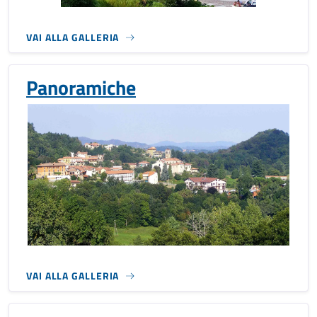
VAI ALLA GALLERIA
Panoramiche
VAI ALLA GALLERIA