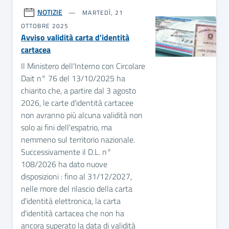
NOTIZIE
MARTEDÌ, 21
OTTOBRE 2025
Avviso validità carta d'identità
cartacea
Il Ministero dell'Interno con Circolare
Dait n° 76 del 13/10/2025 ha
chiarito che, a partire dal 3 agosto
2026, le carte d'identità cartacee
non avranno più alcuna validità non
solo ai fini dell'espatrio, ma
nemmeno sul territorio nazionale.
Successivamente il D.L. n°
108/2026 ha dato nuove
disposizioni : fino al 31/12/2027,
nelle more del rilascio della carta
d'identità elettronica, la carta
d'identità cartacea che non ha
ancora superato la data di validità