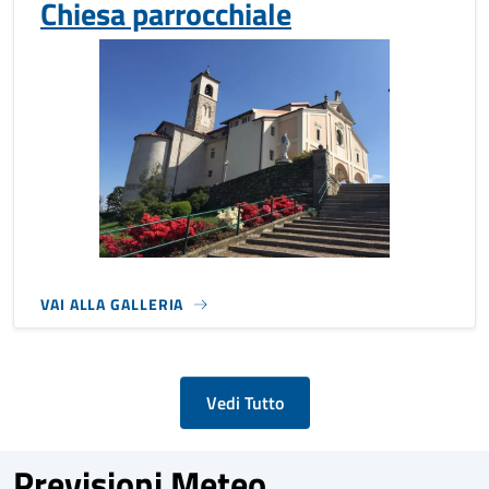
Chiesa parrocchiale
VAI ALLA GALLERIA
Vedi Tutto
Previsioni Meteo