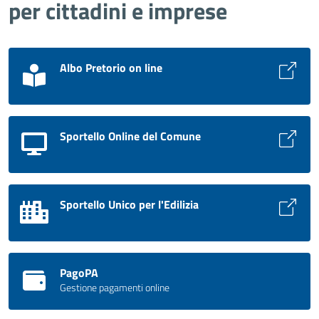
per cittadini e imprese
Albo Pretorio on line
Sportello Online del Comune
Sportello Unico per l'Edilizia
PagoPA
Gestione pagamenti online