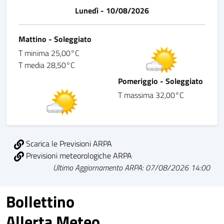
Lunedì - 10/08/2026
Mattino - Soleggiato
T minima 25,00°C
T media 28,50°C
Pomeriggio - Soleggiato
T massima 32,00°C
Scarica le Previsioni ARPA
Previsioni meteorologiche ARPA
Ultimo Aggiornamento ARPA: 07/08/2026 14:00
Bollettino
Allerta Meteo