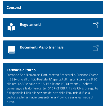
Concorsi
Regolamenti
Documenti Piano triennale
Farmacie di turno
Farmacia San Nicolao del Dott. Matteo Scancarello. Frazione Chiesa
n. 28 (vicino all'Ufficio Postale) E' aperta tutti i giorni dalle ore 8,30
alle ore 12,30 e dalle ore 15,15 alle ore 19,30 tranne , il sabato
pomeriggio e la domenica. tel. 015743138 ATTENZIONE: di seguito
è disponibile il link alla sezione del sito della Provincia di Biella
dedicata alle farmacie presenti nella Provincia e alle Farmacie di
turno.