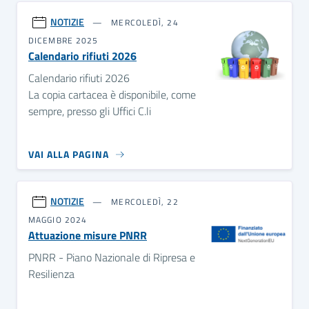
NOTIZIE
MERCOLEDÌ, 24
DICEMBRE 2025
Calendario rifiuti 2026
Calendario rifiuti 2026
La copia cartacea è disponibile, come
sempre, presso gli Uffici C.li
VAI ALLA PAGINA
NOTIZIE
MERCOLEDÌ, 22
MAGGIO 2024
Attuazione misure PNRR
PNRR - Piano Nazionale di Ripresa e
Resilienza