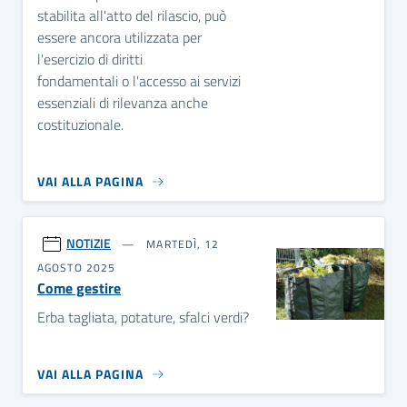
stabilita all'atto del rilascio, può
essere ancora utilizzata per
l'esercizio di diritti
fondamentali o l'accesso ai servizi
essenziali di rilevanza anche
costituzionale.
VAI ALLA PAGINA
NOTIZIE
MARTEDÌ, 12
AGOSTO 2025
Come gestire
Erba tagliata, potature, sfalci verdi?
VAI ALLA PAGINA