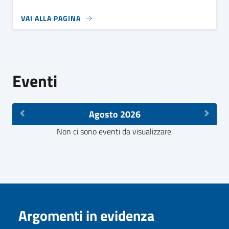
VAI ALLA PAGINA
Eventi
Agosto 2026
Non ci sono eventi da visualizzare.
Argomenti in evidenza