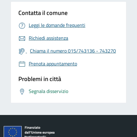
Contatta il comune
Leggi le domande frequenti
Richiedi assistenza
Chiama il numero 015/743136 - 743270
Prenota appuntamento
Problemi in città
Segnala disservizio