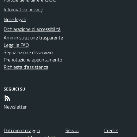
Informativa privacy
Note legali
Dichiarazione di accessibilità
Amministrazione trasparente
Leggi le FAQ
Segnalazione disservizio
Prenotazione appuntamento
Richiesta d'assistenza
SEGUICI SU
Newsletter
Dati monitoraggio
Servizi
Credits