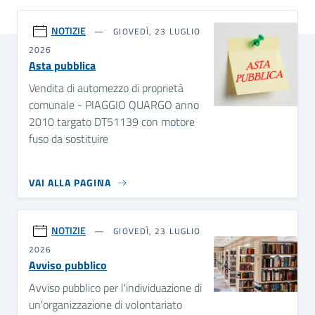
NOTIZIE
GIOVEDÌ, 23 LUGLIO
2026
Asta pubblica
Vendita di automezzo di proprietà
comunale - PIAGGIO QUARGO anno
2010 targato DT51139 con motore
fuso da sostituire
VAI ALLA PAGINA
NOTIZIE
GIOVEDÌ, 23 LUGLIO
2026
Avviso pubblico
Avviso pubblico per l'individuazione di
un'organizzazione di volontariato