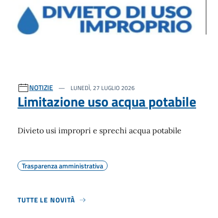
NOTIZIE
LUNEDÌ, 27 LUGLIO 2026
Limitazione uso acqua potabile
Divieto usi impropri e sprechi acqua potabile
Trasparenza amministrativa
TUTTE LE NOVITÀ