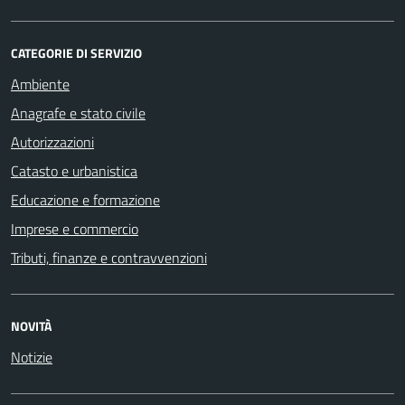
CATEGORIE DI SERVIZIO
Ambiente
Anagrafe e stato civile
Autorizzazioni
Catasto e urbanistica
Educazione e formazione
Imprese e commercio
Tributi, finanze e contravvenzioni
NOVITÀ
Notizie