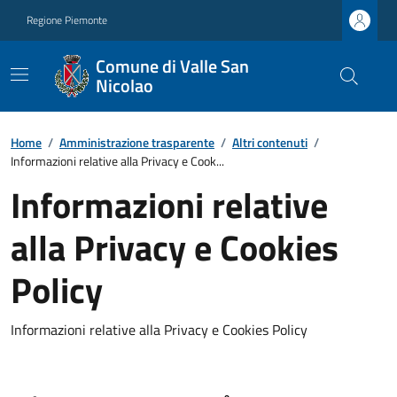
Regione Piemonte
Comune di Valle San
Nicolao
Home
/
Amministrazione trasparente
/
Altri contenuti
/
Informazioni relative alla Privacy e Cook...
Informazioni relative
alla Privacy e Cookies
Policy
Informazioni relative alla Privacy e Cookies Policy