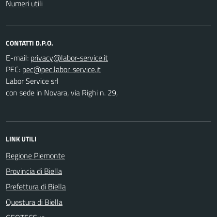
Numeri utili
CONTATTI D.P.O.
E-mail:
PEC:
Labor Service srl
con sede in Novara, via Righi n. 29,
LINK UTILI
Regione Piemonte
Provincia di Biella
Prefettura di Biella
Questura di Biella