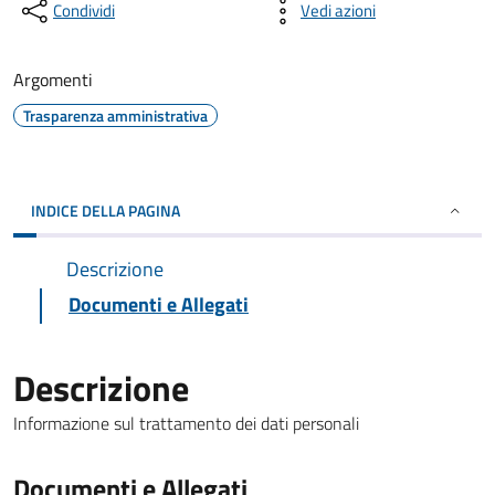
Condividi
Vedi azioni
Argomenti
Trasparenza amministrativa
INDICE DELLA PAGINA
Descrizione
Documenti e Allegati
Descrizione
Informazione sul trattamento dei dati personali
Documenti e Allegati