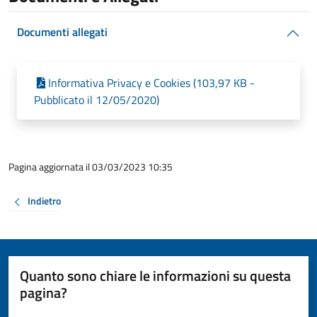
Documenti allegati
Informativa Privacy e Cookies (103,97 KB -
Pubblicato il 12/05/2020)
Pagina aggiornata il 03/03/2023 10:35
Indietro
Quanto sono chiare le informazioni su questa
pagina?