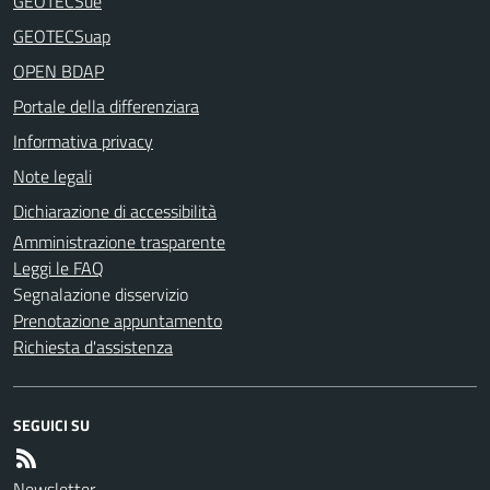
GEOTECSue
GEOTECSuap
OPEN BDAP
Portale della differenziara
Informativa privacy
Note legali
Dichiarazione di accessibilità
Amministrazione trasparente
Leggi le FAQ
Segnalazione disservizio
Prenotazione appuntamento
Richiesta d'assistenza
SEGUICI SU
Newsletter