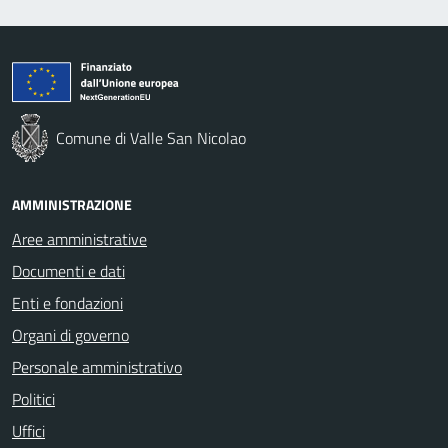
Comune di Valle San Nicolao
AMMINISTRAZIONE
Aree amministrative
Documenti e dati
Enti e fondazioni
Organi di governo
Personale amministrativo
Politici
Uffici