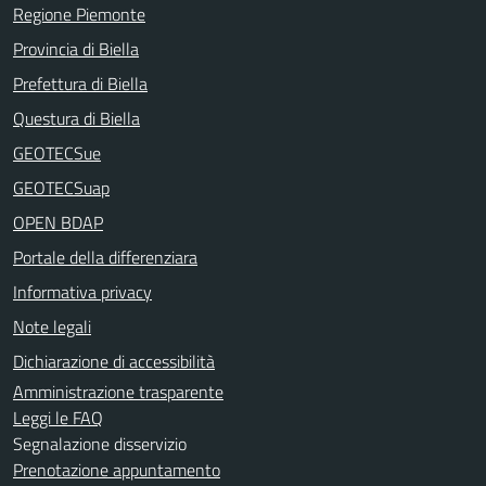
Regione Piemonte
Provincia di Biella
Prefettura di Biella
Questura di Biella
GEOTECSue
GEOTECSuap
OPEN BDAP
Portale della differenziara
Informativa privacy
Note legali
Dichiarazione di accessibilità
Amministrazione trasparente
Leggi le FAQ
Segnalazione disservizio
Prenotazione appuntamento