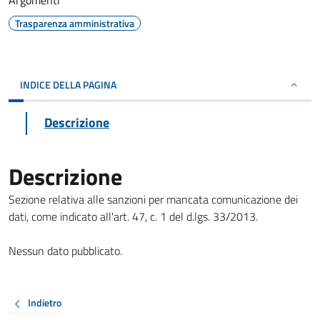
Argomenti
Trasparenza amministrativa
INDICE DELLA PAGINA
Descrizione
Descrizione
Sezione relativa alle sanzioni per mancata comunicazione dei
dati, come indicato all'art. 47, c. 1 del d.lgs. 33/2013.
Nessun dato pubblicato.
Indietro