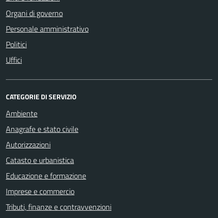
Organi di governo
Personale amministrativo
Politici
Uffici
CATEGORIE DI SERVIZIO
Ambiente
Anagrafe e stato civile
Autorizzazioni
Catasto e urbanistica
Educazione e formazione
Imprese e commercio
Tributi, finanze e contravvenzioni