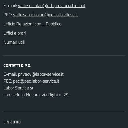
E-mail:
PEC:
Ufficio Relazioni con il Pubblico
Uffici e orari
Numeri utili
CONTATTI D.P.O.
E-mail:
PEC:
Labor Service srl
con sede in Novara, via Righi n. 29,
LINK UTILI