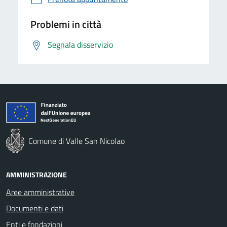
Problemi in città
Segnala disservizio
Comune di Valle San Nicolao
AMMINISTRAZIONE
Aree amministrative
Documenti e dati
Enti e fondazioni