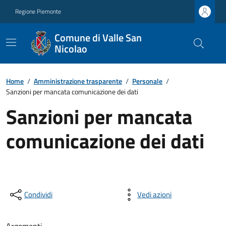
Regione Piemonte
Comune di Valle San
Nicolao
Home
/
Amministrazione trasparente
/
Personale
/
Sanzioni per mancata comunicazione dei dati
Sanzioni per mancata
comunicazione dei dati
Condividi
Vedi azioni