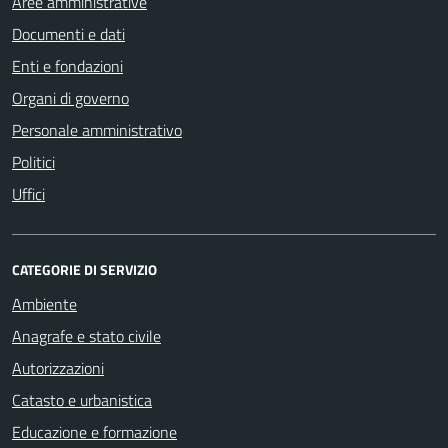
Aree amministrative
Documenti e dati
Enti e fondazioni
Organi di governo
Personale amministrativo
Politici
Uffici
CATEGORIE DI SERVIZIO
Ambiente
Anagrafe e stato civile
Autorizzazioni
Catasto e urbanistica
Educazione e formazione