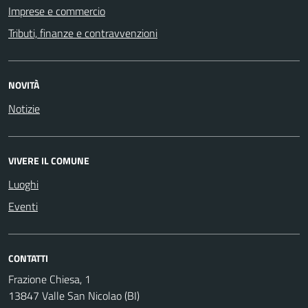
Imprese e commercio
Tributi, finanze e contravvenzioni
NOVITÀ
Notizie
VIVERE IL COMUNE
Luoghi
Eventi
CONTATTI
Frazione Chiesa, 1
13847 Valle San Nicolao (BI)