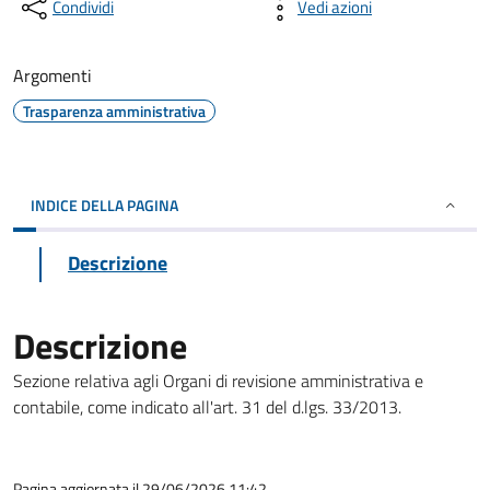
Condividi
Vedi azioni
Argomenti
Trasparenza amministrativa
INDICE DELLA PAGINA
Descrizione
Descrizione
Sezione relativa agli Organi di revisione amministrativa e
contabile, come indicato all'art. 31 del d.lgs. 33/2013.
Pagina aggiornata il 29/06/2026 11:42