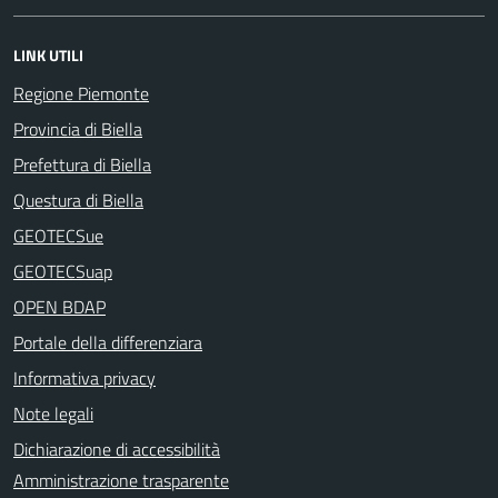
LINK UTILI
Regione Piemonte
Provincia di Biella
Prefettura di Biella
Questura di Biella
GEOTECSue
GEOTECSuap
OPEN BDAP
Portale della differenziara
Informativa privacy
Note legali
Dichiarazione di accessibilità
Amministrazione trasparente