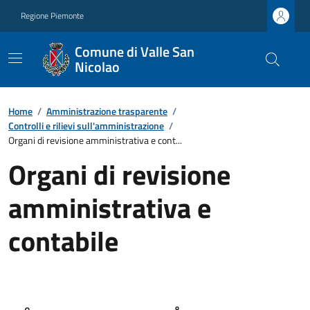
Regione Piemonte
Comune di Valle San
Nicolao
Home
/
Amministrazione trasparente
/
Controlli e rilievi sull'amministrazione
/
Organi di revisione amministrativa e cont...
Organi di revisione
amministrativa e
contabile