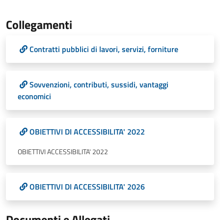
Collegamenti
Contratti pubblici di lavori, servizi, forniture
Sovvenzioni, contributi, sussidi, vantaggi
economici
OBIETTIVI DI ACCESSIBILITA' 2022
OBIETTIVI ACCESSIBILITA' 2022
OBIETTIVI DI ACCESSIBILITA' 2026
Documenti e Allegati