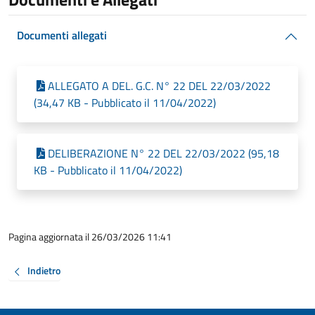
Documenti allegati
ALLEGATO A DEL. G.C. N° 22 DEL 22/03/2022
(34,47 KB - Pubblicato il 11/04/2022)
DELIBERAZIONE N° 22 DEL 22/03/2022 (95,18
KB - Pubblicato il 11/04/2022)
Pagina aggiornata il 26/03/2026 11:41
Indietro