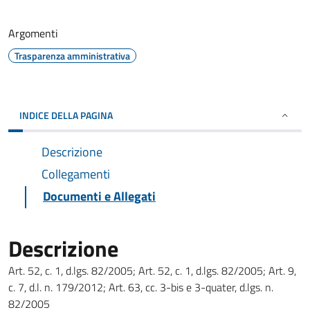
Argomenti
Trasparenza amministrativa
INDICE DELLA PAGINA
Descrizione
Collegamenti
Documenti e Allegati
Descrizione
Art. 52, c. 1, d.lgs. 82/2005; Art. 52, c. 1, d.lgs. 82/2005; Art. 9,
c. 7, d.l. n. 179/2012; Art. 63, cc. 3-bis e 3-quater, d.lgs. n.
82/2005