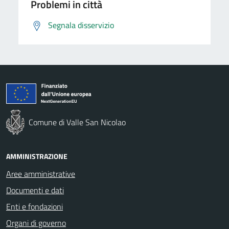
Problemi in città
Segnala disservizio
Comune di Valle San Nicolao
AMMINISTRAZIONE
Aree amministrative
Documenti e dati
Enti e fondazioni
Organi di governo