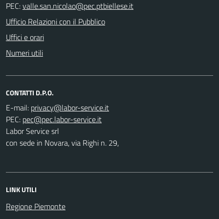
PEC:
Ufficio Relazioni con il Pubblico
Uffici e orari
Numeri utili
CONTATTI D.P.O.
E-mail:
PEC:
Labor Service srl
con sede in Novara, via Righi n. 29,
LINK UTILI
Regione Piemonte