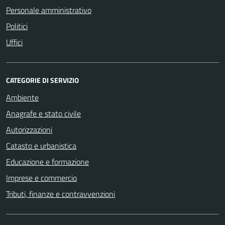
Personale amministrativo
Politici
Uffici
CATEGORIE DI SERVIZIO
Ambiente
Anagrafe e stato civile
Autorizzazioni
Catasto e urbanistica
Educazione e formazione
Imprese e commercio
Tributi, finanze e contravvenzioni