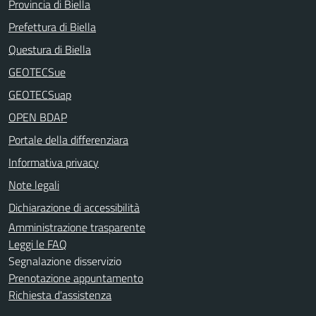
Provincia di Biella
Prefettura di Biella
Questura di Biella
GEOTECSue
GEOTECSuap
OPEN BDAP
Portale della differenziara
Informativa privacy
Note legali
Dichiarazione di accessibilità
Amministrazione trasparente
Leggi le FAQ
Segnalazione disservizio
Prenotazione appuntamento
Richiesta d'assistenza