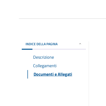
INDICE DELLA PAGINA
Descrizione
Collegamenti
Documenti e Allegati