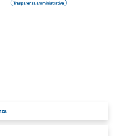
Trasparenza amministrativa
nza