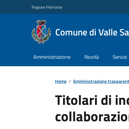
Regione Piemonte
Comune di Valle Sa
Amministrazione
Novità
Servizi
Home
/
Amministrazione trasparen
Titolari di in
collaborazi