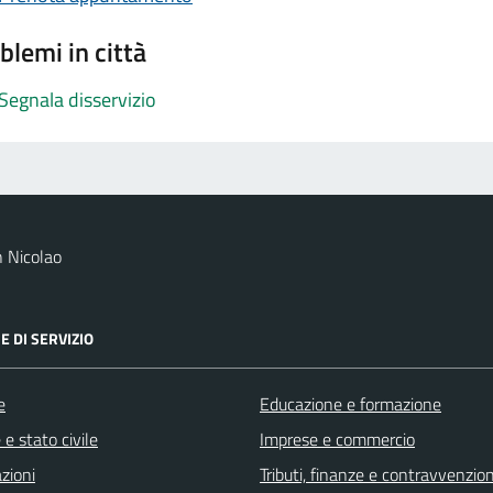
blemi in città
Segnala disservizio
 Nicolao
E DI SERVIZIO
e
Educazione e formazione
e stato civile
Imprese e commercio
zioni
Tributi, finanze e contravvenzion