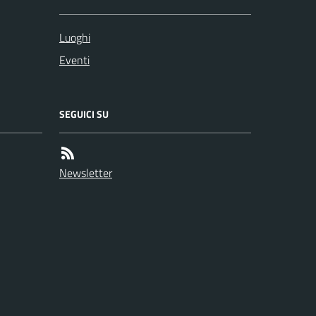
Luoghi
Eventi
SEGUICI SU
Newsletter