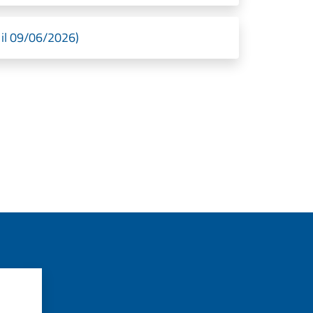
il 09/06/2026)