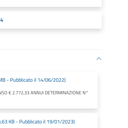
14
 - Pubblicato il 14/06/2022)
NSO € 2.772,33 ANNUI DETERMINAZIONE N°
 KB - Pubblicato il 19/01/2023)