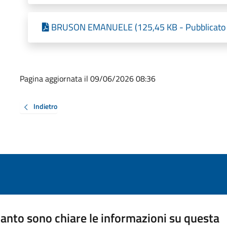
BRUSON EMANUELE (125,45 KB - Pubblicato 
Pagina aggiornata il 09/06/2026 08:36
Indietro
anto sono chiare le informazioni su questa