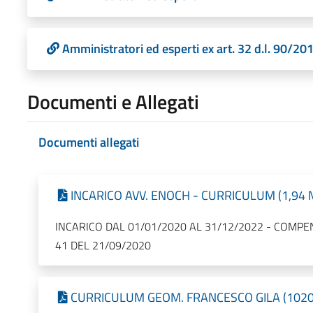
Amministratori ed esperti ex art. 32 d.l. 90/20
Documenti e Allegati
Documenti allegati
INCARICO AVV. ENOCH - CURRICULUM (1,94 MB
INCARICO DAL 01/01/2020 AL 31/12/2022 - COMPE
41 DEL 21/09/2020
CURRICULUM GEOM. FRANCESCO GILA (1020,63