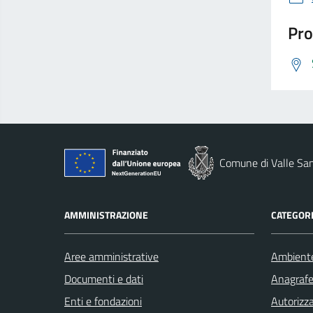
Pro
Comune di Valle San
AMMINISTRAZIONE
CATEGORI
Aree amministrative
Ambient
Documenti e dati
Anagrafe 
Enti e fondazioni
Autorizza