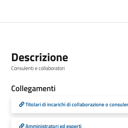
Descrizione
Consulenti e collaboratori
Collegamenti
Titolari di incarichi di collaborazione o consule
Amministratori ed esperti