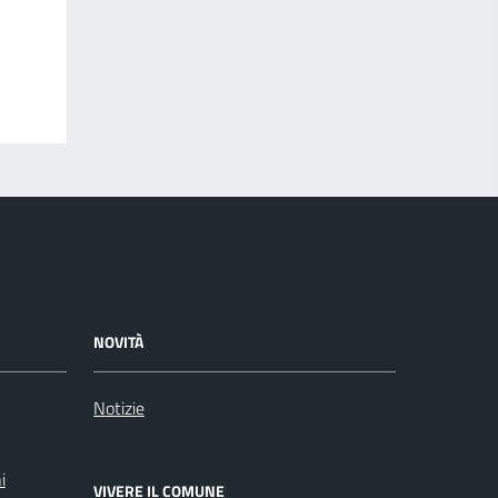
NOVITÀ
Notizie
i
VIVERE IL COMUNE