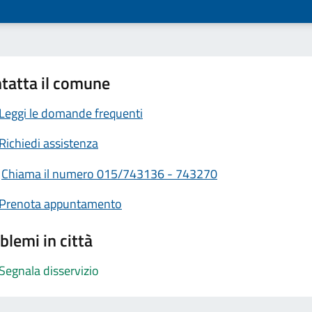
tatta il comune
Leggi le domande frequenti
Richiedi assistenza
Chiama il numero 015/743136 - 743270
Prenota appuntamento
blemi in città
Segnala disservizio