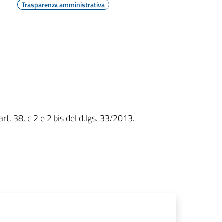
Trasparenza amministrativa
rt. 38, c 2 e 2 bis del d.lgs. 33/2013.