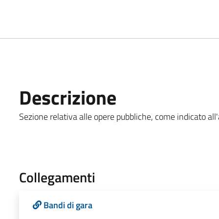
Descrizione
Sezione relativa alle opere pubbliche, come indicato all'a
Collegamenti
Bandi di gara