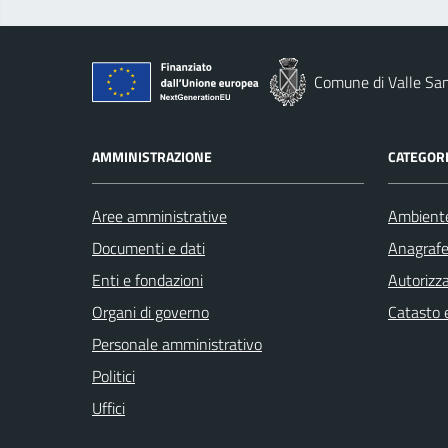
Comune di Valle San
AMMINISTRAZIONE
CATEGORI
Aree amministrative
Ambient
Documenti e dati
Anagrafe 
Enti e fondazioni
Autorizza
Organi di governo
Catasto e
Personale amministrativo
Politici
Uffici