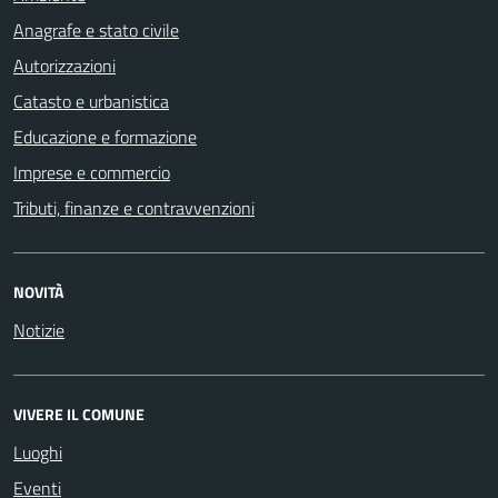
Anagrafe e stato civile
Autorizzazioni
Catasto e urbanistica
Educazione e formazione
Imprese e commercio
Tributi, finanze e contravvenzioni
NOVITÀ
Notizie
VIVERE IL COMUNE
Luoghi
Eventi