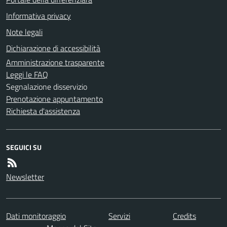
Informativa privacy
Note legali
Dichiarazione di accessibilità
Amministrazione trasparente
Leggi le FAQ
Segnalazione disservizio
Prenotazione appuntamento
Richiesta d'assistenza
SEGUICI SU
Newsletter
Dati monitoraggio
Servizi
Credits