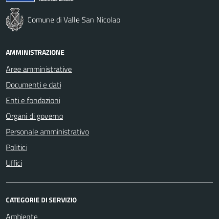
Comune di Valle San Nicolao
AMMINISTRAZIONE
Aree amministrative
Documenti e dati
Enti e fondazioni
Organi di governo
Personale amministrativo
Politici
Uffici
CATEGORIE DI SERVIZIO
Ambiente