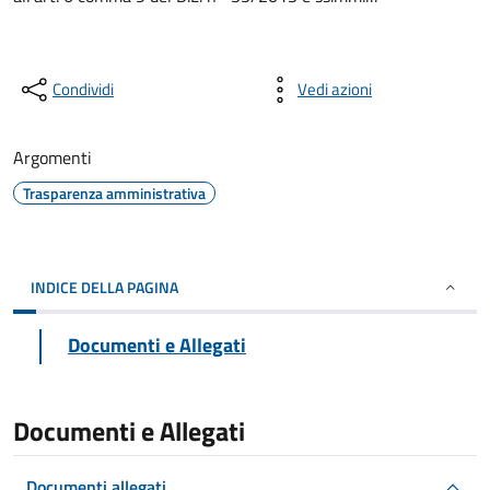
Condividi
Vedi azioni
Argomenti
Trasparenza amministrativa
INDICE DELLA PAGINA
Documenti e Allegati
Documenti e Allegati
Documenti allegati