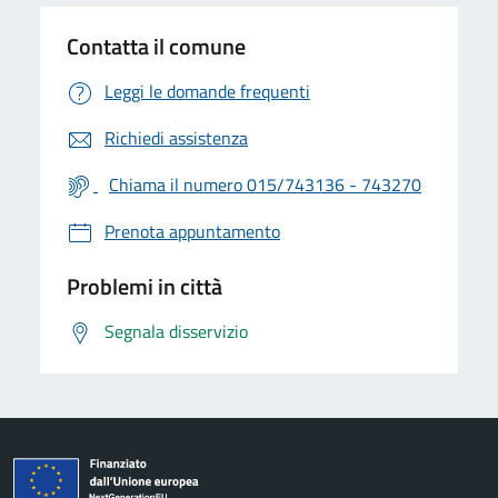
Contatta il comune
Leggi le domande frequenti
Richiedi assistenza
Chiama il numero 015/743136 - 743270
Prenota appuntamento
Problemi in città
Segnala disservizio