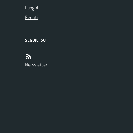
Luoghi
Eventi
SEGUICI SU
Newsletter