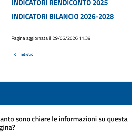
INDICATORI RENDICONTO 2025
INDICATORI BILANCIO 2026-2028
Pagina aggiornata il 29/06/2026 11:39
Indietro
anto sono chiare le informazioni su questa
gina?