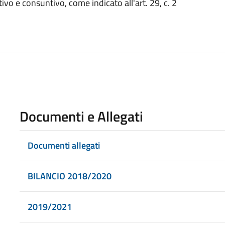
tivo e consuntivo, come indicato all'art. 29, c. 2
Documenti e Allegati
Documenti allegati
BILANCIO 2018/2020
2019/2021