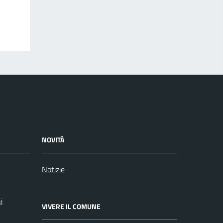
NOVITÀ
Notizie
i
VIVERE IL COMUNE