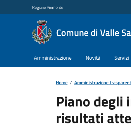
Regione Piemonte
Comune di Valle Sa
Amministrazione
Novità
Servizi
Home
/
Amministrazione trasparen
Piano degli i
risultati att