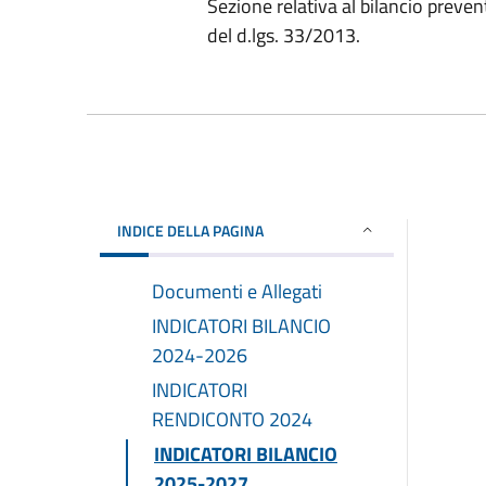
Sezione relativa al bilancio preven
del d.lgs. 33/2013.
INDICE DELLA PAGINA
Documenti e Allegati
INDICATORI BILANCIO
2024-2026
INDICATORI
RENDICONTO 2024
INDICATORI BILANCIO
2025-2027