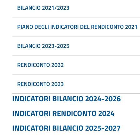
BILANCIO 2021/2023
PIANO DEGLI INDICATORI DEL RENDICONTO 2021
BILANCIO 2023-2025
RENDICONTO 2022
RENDICONTO 2023
INDICATORI BILANCIO 2024-2026
INDICATORI RENDICONTO 2024
INDICATORI BILANCIO 2025-2027