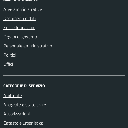
Aree amministrative
Documenti e dati
Enti e fondazioni
Organi di governo
Personale amministrativo
Politici
Uffici
CATEGORIE DI SERVIZIO
Ambiente
Anagrafe e stato civile
Autorizzazioni
Catasto e urbanistica