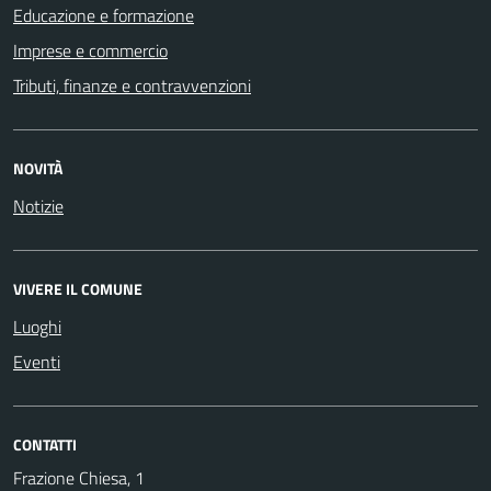
Educazione e formazione
Imprese e commercio
Tributi, finanze e contravvenzioni
NOVITÀ
Notizie
VIVERE IL COMUNE
Luoghi
Eventi
CONTATTI
Frazione Chiesa, 1