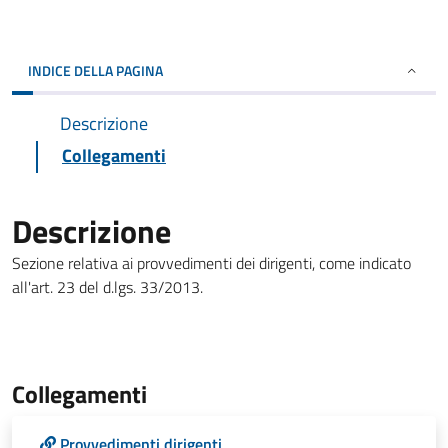
INDICE DELLA PAGINA
Descrizione
Collegamenti
Descrizione
Sezione relativa ai provvedimenti dei dirigenti, come indicato
all'art. 23 del d.lgs. 33/2013.
Collegamenti
Provvedimenti dirigenti