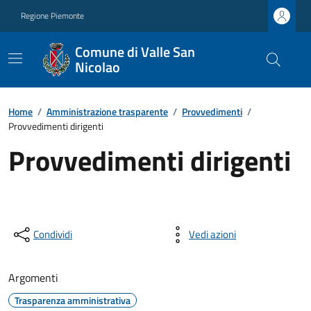
Regione Piemonte
Comune di Valle San
Nicolao
Home
/
Amministrazione trasparente
/
Provvedimenti
/
Provvedimenti dirigenti
Provvedimenti dirigenti
Condividi
Vedi azioni
Argomenti
Trasparenza amministrativa