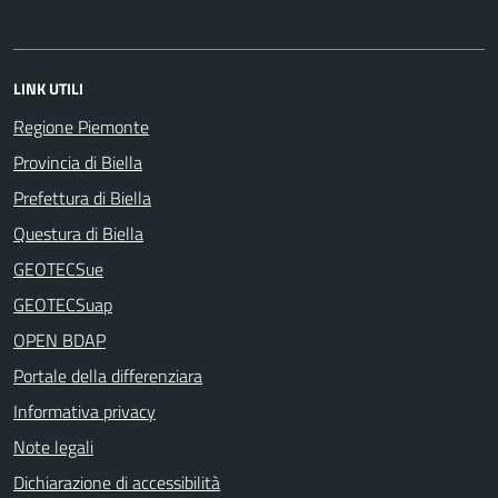
LINK UTILI
Regione Piemonte
Provincia di Biella
Prefettura di Biella
Questura di Biella
GEOTECSue
GEOTECSuap
OPEN BDAP
Portale della differenziara
Informativa privacy
Note legali
Dichiarazione di accessibilità