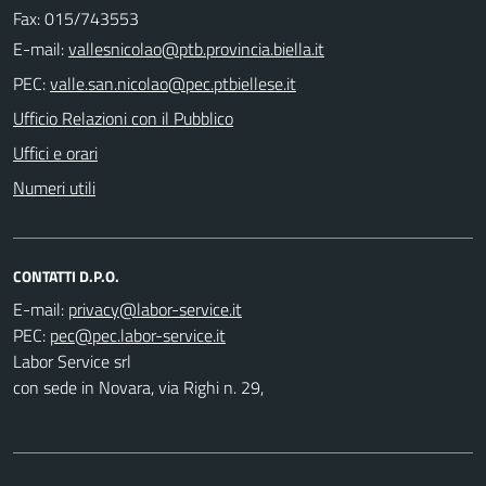
Fax: 015/743553
E-mail:
PEC:
Ufficio Relazioni con il Pubblico
Uffici e orari
Numeri utili
CONTATTI D.P.O.
E-mail:
PEC:
Labor Service srl
con sede in Novara, via Righi n. 29,