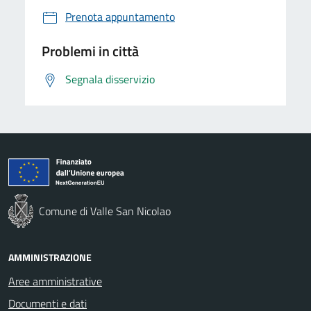
Prenota appuntamento
Problemi in città
Segnala disservizio
Comune di Valle San Nicolao
AMMINISTRAZIONE
Aree amministrative
Documenti e dati