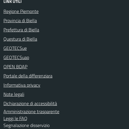
LINK UTILI
Regione Piemonte
Provincia di Biella
Prefettura di Biella
Questura di Biella
GEOTECSue
GEOTECSuap
OPEN BDAP
Portale della differenziara
Informativa privacy
Note legali
Dichiarazione di accessibilità
Amministrazione trasparente
Leggi le FAQ
Segnalazione disservizio