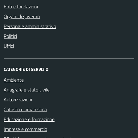
Enti e fondazioni
Organi di governo
Personale amministrativo
Politici
Uffici
CATEGORIE DI SERVIZIO
Ambiente
Anagrafe e stato civile
Autorizzazioni
Catasto e urbanistica
Educazione e formazione
Imprese e commercio