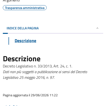
Argomenti
Trasparenza amministrativa
INDICE DELLA PAGINA
Descrizione
Descrizione
Decreto Legislativo n. 33/2013, Art. 24, c. 1.
Dati non più soggetti a pubblicazione ai sensi del Decreto
Legislativo 25 maggio 2016, n. 97.
Pagina aggiornata il 29/06/2026 11:22