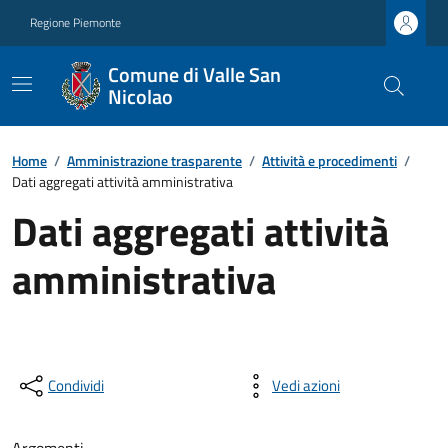
Regione Piemonte
Comune di Valle San
Nicolao
Home
/
Amministrazione trasparente
/
Attività e procedimenti
/
Dati aggregati attività amministrativa
Dati aggregati attività
amministrativa
Condividi
Vedi azioni