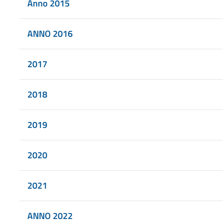
Anno 2015
ANNO 2016
2017
2018
2019
2020
2021
ANNO 2022