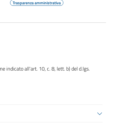
Trasparenza amministrativa
dicato all'art. 10, c. 8, lett. b) del d.lgs.