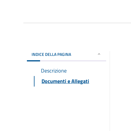
INDICE DELLA PAGINA
Descrizione
Documenti e Allegati