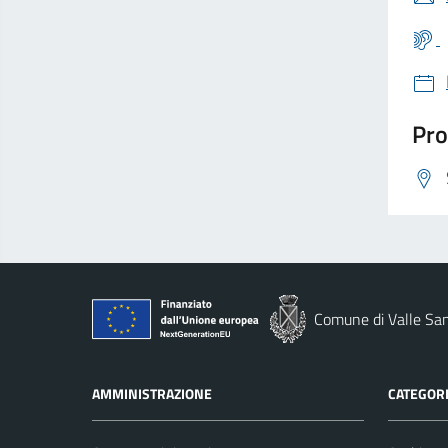
Pro
Comune di Valle San
AMMINISTRAZIONE
CATEGORI