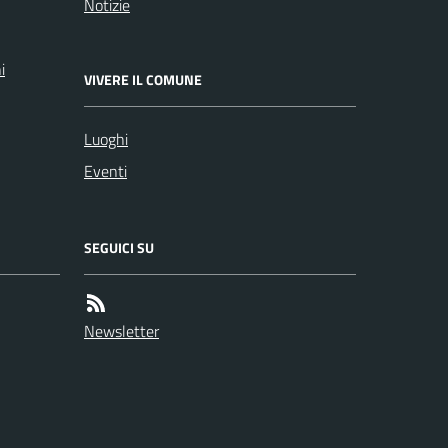
Notizie
i
VIVERE IL COMUNE
Luoghi
Eventi
SEGUICI SU
Newsletter