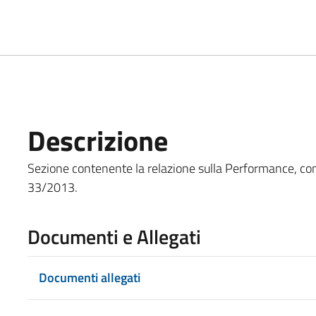
Descrizione
Sezione contenente la relazione sulla Performance, come in
33/2013.
Documenti e Allegati
Documenti allegati