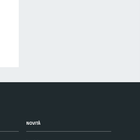
NOVITÀ