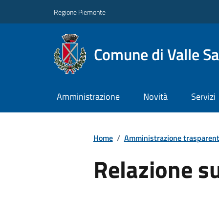
Regione Piemonte
Comune di Valle Sa
Amministrazione
Novità
Servizi
Home
/
Amministrazione trasparen
Relazione s