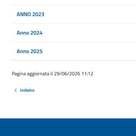
ANNO 2023
Anno 2024
Anno 2025
Pagina aggiornata il 29/06/2026 11:12
Indietro