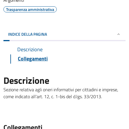
Argomenti
Trasparenza amministrativa
INDICE DELLA PAGINA
Descrizione
Collegamenti
Descrizione
Sezione relativa agli oneri informativi per cittadini e imprese,
come indicato all'art. 12, c. 1-bis del d.lgs. 33/2013.
Collegamenti