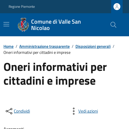
Regione Piemonte
Comune di Valle San
Nicolao
Home
/
Amministrazione trasparente
/
Disposizioni generali
/
Oneri informativi per cittadini e imprese
Oneri informativi per
cittadini e imprese
Condividi
Vedi azioni