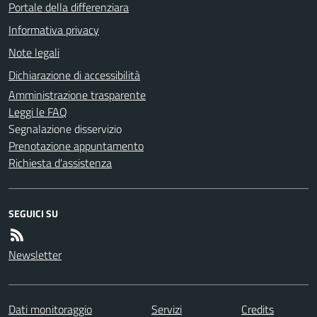
Portale della differenziara
Informativa privacy
Note legali
Dichiarazione di accessibilità
Amministrazione trasparente
Leggi le FAQ
Segnalazione disservizio
Prenotazione appuntamento
Richiesta d'assistenza
SEGUICI SU
Newsletter
Dati monitoraggio
Servizi
Credits