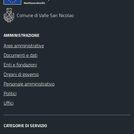
Comune di Valle San Nicolao
AMMINISTRAZIONE
Aree amministrative
Documenti e dati
Enti e fondazioni
Organi di governo
Personale amministrativo
Politici
Uffici
CATEGORIE DI SERVIZIO