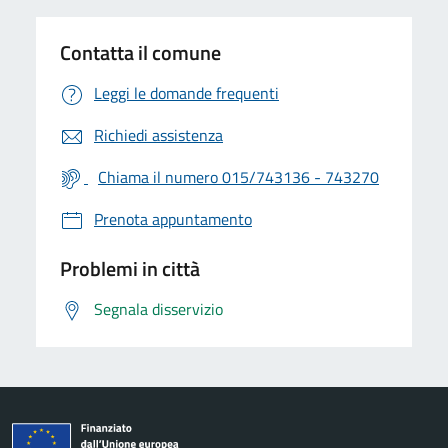
Contatta il comune
Leggi le domande frequenti
Richiedi assistenza
Chiama il numero 015/743136 - 743270
Prenota appuntamento
Problemi in città
Segnala disservizio