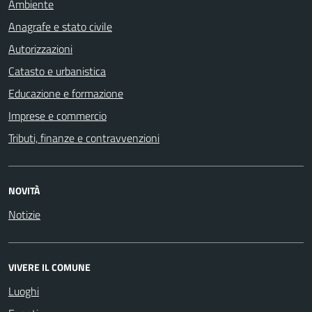
Ambiente
Anagrafe e stato civile
Autorizzazioni
Catasto e urbanistica
Educazione e formazione
Imprese e commercio
Tributi, finanze e contravvenzioni
NOVITÀ
Notizie
VIVERE IL COMUNE
Luoghi