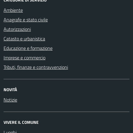
Ambiente
Anagrafe e stato civile
Autorizzazioni
Catasto e urbanistica
Educazione e formazione
Imprese e commercio
Tributi, finanze e contravvenzioni
NOVITÀ
Notizie
VIVERE IL COMUNE
Luoghi