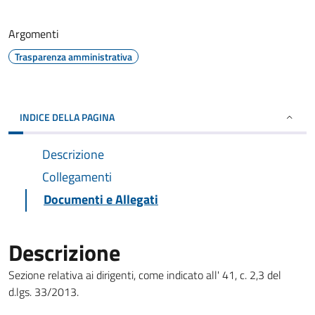
Argomenti
Trasparenza amministrativa
INDICE DELLA PAGINA
Descrizione
Collegamenti
Documenti e Allegati
Descrizione
Sezione relativa ai dirigenti, come indicato all' 41, c. 2,3 del
d.lgs. 33/2013.