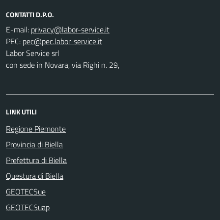
CONTATTI D.P.O.
E-mail:
PEC:
Labor Service srl
con sede in Novara, via Righi n. 29,
LINK UTILI
Regione Piemonte
Provincia di Biella
Prefettura di Biella
Questura di Biella
GEOTECSue
GEOTECSuap