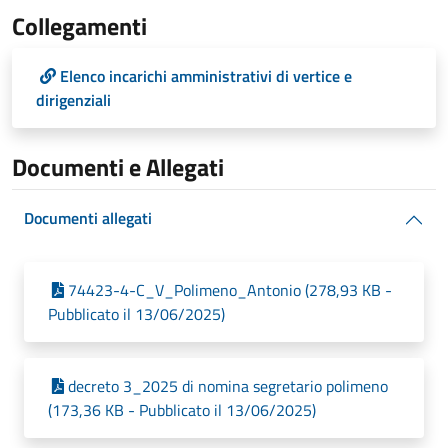
Collegamenti
Elenco incarichi amministrativi di vertice e
dirigenziali
Documenti e Allegati
Documenti allegati
74423-4-C_V_Polimeno_Antonio (278,93 KB -
Pubblicato il 13/06/2025)
decreto 3_2025 di nomina segretario polimeno
(173,36 KB - Pubblicato il 13/06/2025)