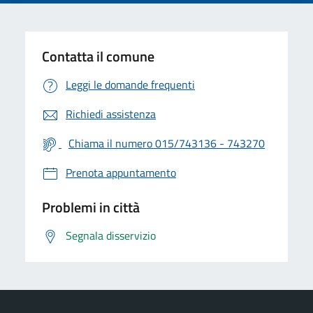
Contatta il comune
Leggi le domande frequenti
Richiedi assistenza
Chiama il numero 015/743136 - 743270
Prenota appuntamento
Problemi in città
Segnala disservizio