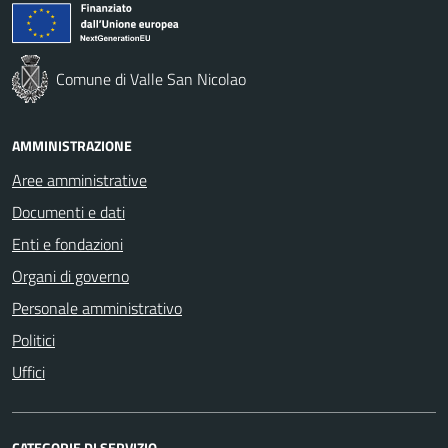
Comune di Valle San Nicolao
AMMINISTRAZIONE
Aree amministrative
Documenti e dati
Enti e fondazioni
Organi di governo
Personale amministrativo
Politici
Uffici
CATEGORIE DI SERVIZIO