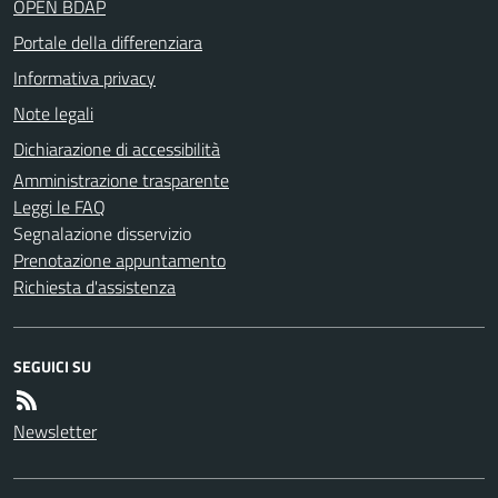
OPEN BDAP
Portale della differenziara
Informativa privacy
Note legali
Dichiarazione di accessibilità
Amministrazione trasparente
Leggi le FAQ
Segnalazione disservizio
Prenotazione appuntamento
Richiesta d'assistenza
SEGUICI SU
Newsletter