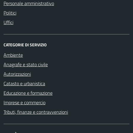
Personale amministrativo
Politici
Uffici
CATEGORIE DI SERVIZIO
Ambiente
Anagrafe e stato civile
Autorizzazioni
Catasto e urbanistica
Educazione e formazione
Imprese e commercio
Tributi, finanze e contravvenzioni