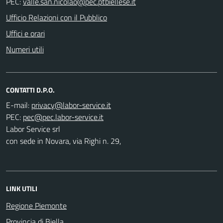
PEC:
Ufficio Relazioni con il Pubblico
Uffici e orari
Numeri utili
CONTATTI D.P.O.
E-mail:
PEC:
Labor Service srl
con sede in Novara, via Righi n. 29,
LINK UTILI
Regione Piemonte
Provincia di Biella