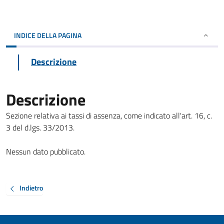
INDICE DELLA PAGINA
Descrizione
Descrizione
Sezione relativa ai tassi di assenza, come indicato all'art. 16, c.
3 del d.lgs. 33/2013.
Nessun dato pubblicato.
Indietro