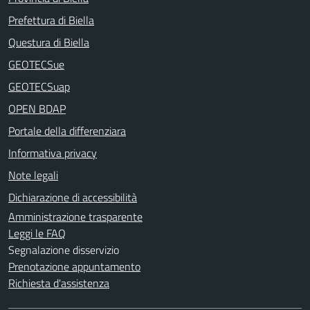
Prefettura di Biella
Questura di Biella
GEOTECSue
GEOTECSuap
OPEN BDAP
Portale della differenziara
Informativa privacy
Note legali
Dichiarazione di accessibilità
Amministrazione trasparente
Leggi le FAQ
Segnalazione disservizio
Prenotazione appuntamento
Richiesta d'assistenza