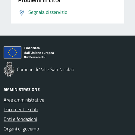
Segnala disservizio
Comune di Valle San Nicolao
AMMINISTRAZIONE
Aree amministrative
Documenti e dati
Enti e fondazioni
Organi di governo