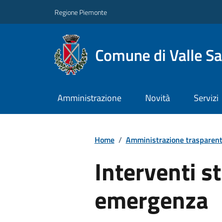
Regione Piemonte
Comune di Valle Sa
Amministrazione
Novità
Servizi
Home
/
Amministrazione trasparen
Interventi st
emergenza