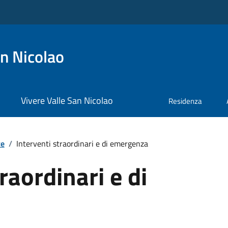
n Nicolao
Vivere Valle San Nicolao
Residenza
te
/
Interventi straordinari e di emergenza
raordinari e di