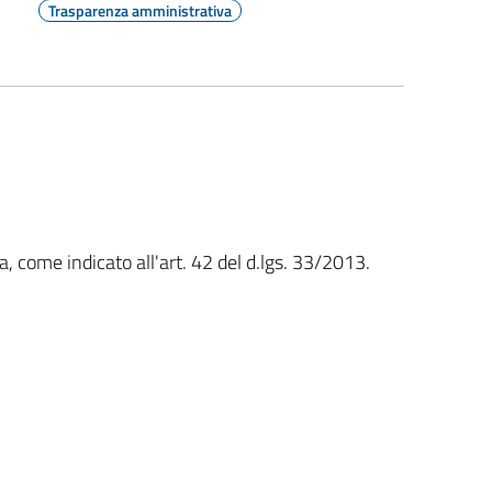
Trasparenza amministrativa
, come indicato all'art. 42 del d.lgs. 33/2013.