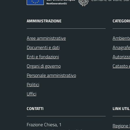
AMMINISTRAZIONE
CATEGORI
Aree amministrative
Ambient
Documenti e dati
Anagrafe 
Enti e fondazioni
Autorizza
Organi di governo
Catasto e
Personale amministrativo
Politici
Uffici
CONTATTI
LINK UTIL
Frazione Chiesa, 1
Regione