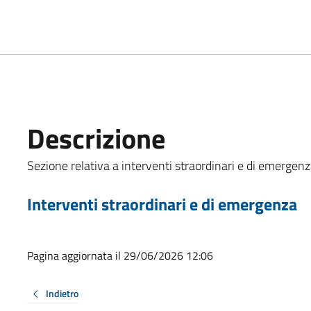
Descrizione
Sezione relativa a interventi straordinari e di emergenza
Interventi straordinari e di emergenza
Pagina aggiornata il 29/06/2026 12:06
Indietro