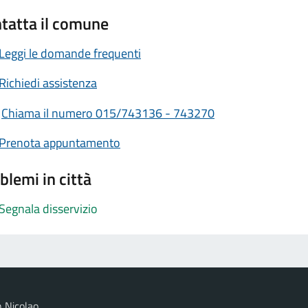
tatta il comune
Leggi le domande frequenti
Richiedi assistenza
Chiama il numero 015/743136 - 743270
Prenota appuntamento
blemi in città
Segnala disservizio
 Nicolao