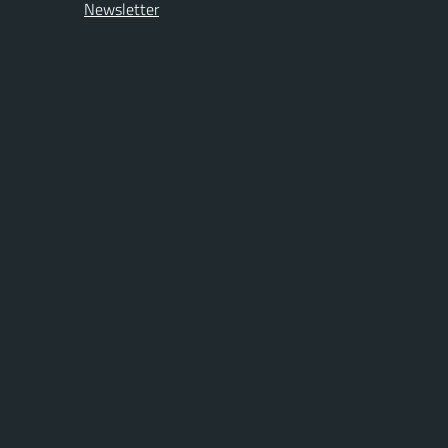
Newsletter