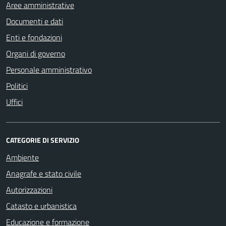
Aree amministrative
Documenti e dati
Enti e fondazioni
Organi di governo
Personale amministrativo
Politici
Uffici
CATEGORIE DI SERVIZIO
Ambiente
Anagrafe e stato civile
Autorizzazioni
Catasto e urbanistica
Educazione e formazione