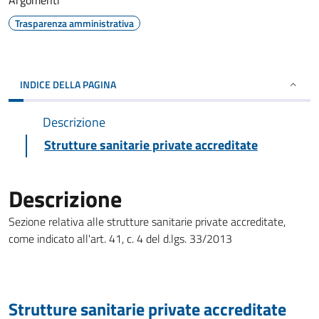
Argomenti
Trasparenza amministrativa
INDICE DELLA PAGINA
Descrizione
Strutture sanitarie private accreditate
Descrizione
Sezione relativa alle strutture sanitarie private accreditate,
come indicato all'art. 41, c. 4 del d.lgs. 33/2013
Strutture sanitarie private accreditate