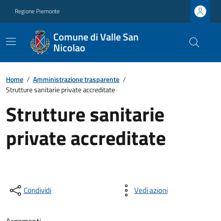
Regione Piemonte
Comune di Valle San
Nicolao
Home
/
Amministrazione trasparente
/
Strutture sanitarie private accreditate
Strutture sanitarie
private accreditate
Condividi
Vedi azioni