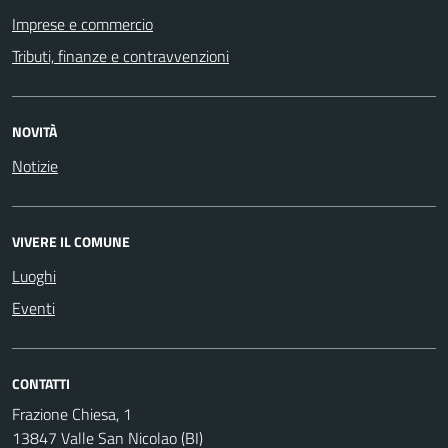
Imprese e commercio
Tributi, finanze e contravvenzioni
NOVITÀ
Notizie
VIVERE IL COMUNE
Luoghi
Eventi
CONTATTI
Frazione Chiesa, 1
13847 Valle San Nicolao (BI)