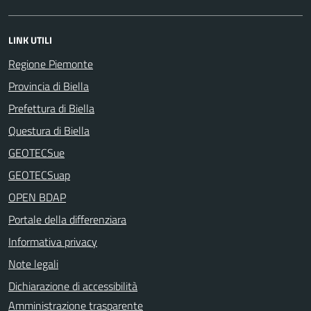
LINK UTILI
Regione Piemonte
Provincia di Biella
Prefettura di Biella
Questura di Biella
GEOTECSue
GEOTECSuap
OPEN BDAP
Portale della differenziara
Informativa privacy
Note legali
Dichiarazione di accessibilità
Amministrazione trasparente