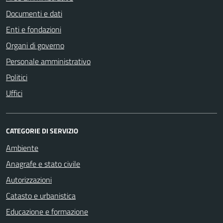
Documenti e dati
Enti e fondazioni
Organi di governo
Personale amministrativo
Politici
Uffici
CATEGORIE DI SERVIZIO
Ambiente
Anagrafe e stato civile
Autorizzazioni
Catasto e urbanistica
Educazione e formazione