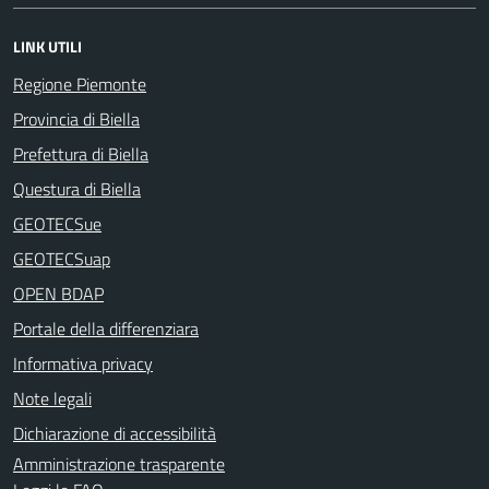
LINK UTILI
Regione Piemonte
Provincia di Biella
Prefettura di Biella
Questura di Biella
GEOTECSue
GEOTECSuap
OPEN BDAP
Portale della differenziara
Informativa privacy
Note legali
Dichiarazione di accessibilità
Amministrazione trasparente