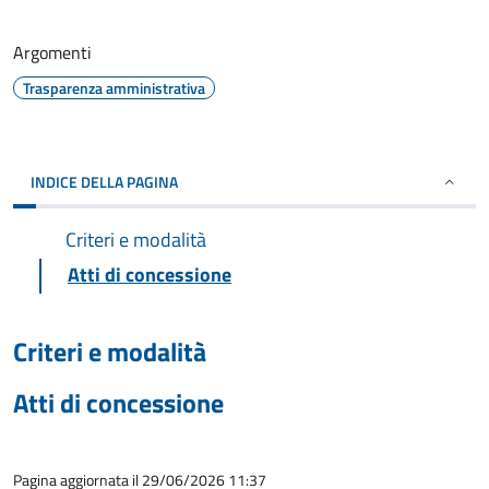
Argomenti
Trasparenza amministrativa
INDICE DELLA PAGINA
Criteri e modalità
Atti di concessione
Criteri e modalità
Atti di concessione
Pagina aggiornata il 29/06/2026 11:37