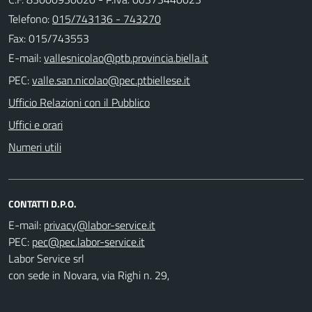
Telefono:
015/743136 - 743270
Fax: 015/743553
E-mail:
PEC:
Ufficio Relazioni con il Pubblico
Uffici e orari
Numeri utili
CONTATTI D.P.O.
E-mail:
PEC:
Labor Service srl
con sede in Novara, via Righi n. 29,