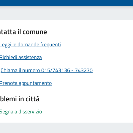
tatta il comune
Leggi le domande frequenti
Richiedi assistenza
Chiama il numero 015/743136 - 743270
Prenota appuntamento
blemi in città
Segnala disservizio