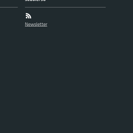
Newsletter