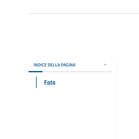
INDICE DELLA PAGINA
Foto