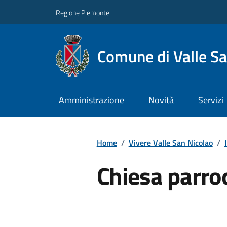
Regione Piemonte
Comune di Valle Sa
Amministrazione
Novità
Servizi
Home
/
Vivere Valle San Nicolao
/
Chiesa parro