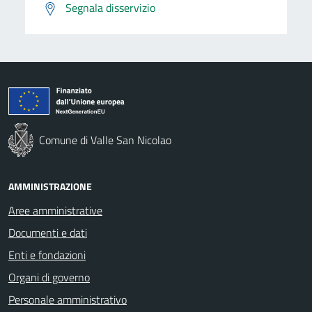
Segnala disservizio
Comune di Valle San Nicolao
AMMINISTRAZIONE
Aree amministrative
Documenti e dati
Enti e fondazioni
Organi di governo
Personale amministrativo