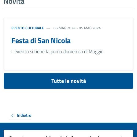
Novità
EVENTO CULTURALE
05 MAG 2024 - 05 MAG 2024
Festa di San Nicola
L'evento si tiene la prima domenica di Maggio.
Tutte le novità
Indietro