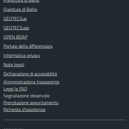
Questura di Biella
GEOTECSue
GEOTECSuap
OPEN BDAP
Portale della differenziara
Informativa privacy
Note legali
Dichiarazione di accessibilità
Amministrazione trasparente
Leggi le FAQ
Segnalazione disservizio
Prenotazione appuntamento
Richiesta d'assistenza