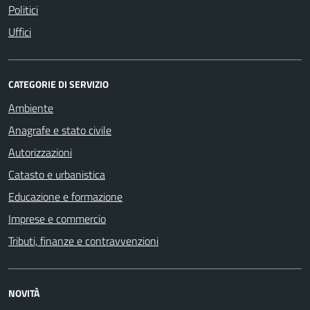
Politici
Uffici
CATEGORIE DI SERVIZIO
Ambiente
Anagrafe e stato civile
Autorizzazioni
Catasto e urbanistica
Educazione e formazione
Imprese e commercio
Tributi, finanze e contravvenzioni
NOVITÀ