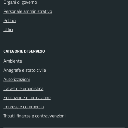
Organi di governo
Personale amministrativo
Politici
Uffici
CATEGORIE DI SERVIZIO
Ambiente
Anagrafe e stato civile
Autorizzazioni
Catasto e urbanistica
Educazione e formazione
Imprese e commercio
Tributi, finanze e contravvenzioni