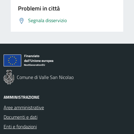
Problemi in città
Segnala disservizio
Comune di Valle San Nicolao
AMMINISTRAZIONE
Aree amministrative
Documenti e dati
Enti e fondazioni