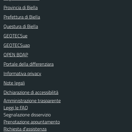
Provincia di Biella
Prefettura di Biella
Questura di Biella
GEOTECSue
GEOTECSuap
OPEN BDAP
Portale della differenziara
Informativa privacy
Note legali
Dichiarazione di accessibilità
Amministrazione trasparente
Leggi le FAQ
Segnalazione disservizio
Prenotazione appuntamento
Richiesta d'assistenza