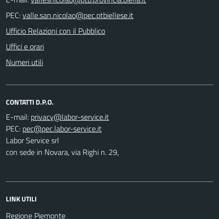
PEC:
Ufficio Relazioni con il Pubblico
Uffici e orari
Numeri utili
CONTATTI D.P.O.
E-mail:
PEC:
Labor Service srl
con sede in Novara, via Righi n. 29,
LINK UTILI
Regione Piemonte