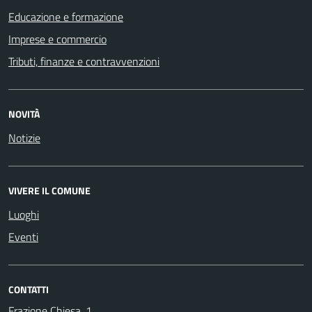
Educazione e formazione
Imprese e commercio
Tributi, finanze e contravvenzioni
NOVITÀ
Notizie
VIVERE IL COMUNE
Luoghi
Eventi
CONTATTI
Frazione Chiesa, 1