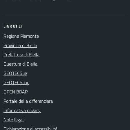
LINK UTILI
Regione Piemonte
Provincia di Biella
Prefettura di Biella
Questura di Biella
GEOTECSue
GEOTECSuap
OPEN BDAP
Portale della differenziara
Informativa privacy
Note legali
Dichiarazione di accessibilità