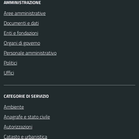
AMMINISTRAZIONE
Aree amministrative
Documenti e dati
Enti e fondazioni
Organi di governo
Personale amministrativo
Politici
Uffici
CATEGORIE DI SERVIZIO
Ambiente
Anagrafe e stato civile
Autorizzazioni
Catasto e urbanistica