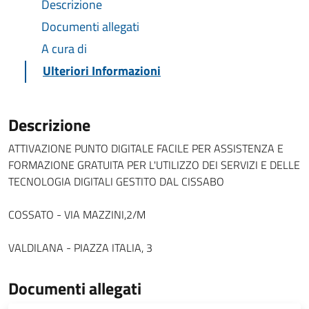
Descrizione
Documenti allegati
A cura di
Ulteriori Informazioni
Descrizione
ATTIVAZIONE PUNTO DIGITALE FACILE PER ASSISTENZA E
FORMAZIONE GRATUITA PER L'UTILIZZO DEI SERVIZI E DELLE
TECNOLOGIA DIGITALI GESTITO DAL CISSABO
COSSATO - VIA MAZZINI,2/M
VALDILANA - PIAZZA ITALIA, 3
Documenti allegati