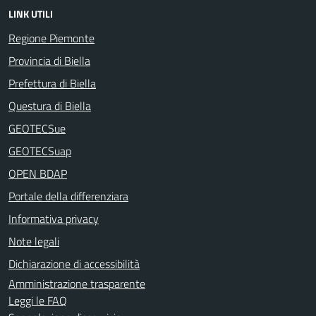
LINK UTILI
Regione Piemonte
Provincia di Biella
Prefettura di Biella
Questura di Biella
GEOTECSue
GEOTECSuap
OPEN BDAP
Portale della differenziara
Informativa privacy
Note legali
Dichiarazione di accessibilità
Amministrazione trasparente
Leggi le FAQ