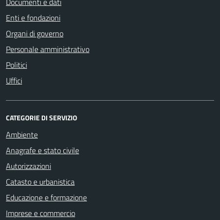
Documenti e dati
Enti e fondazioni
Organi di governo
Personale amministrativo
Politici
Uffici
CATEGORIE DI SERVIZIO
Ambiente
Anagrafe e stato civile
Autorizzazioni
Catasto e urbanistica
Educazione e formazione
Imprese e commercio