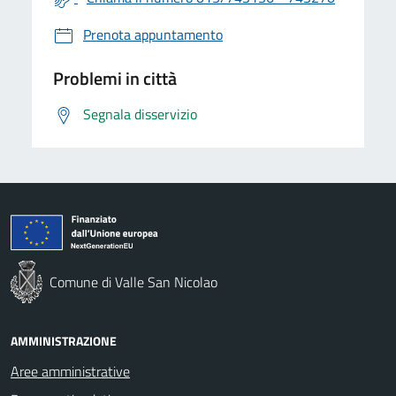
Prenota appuntamento
Problemi in città
Segnala disservizio
Comune di Valle San Nicolao
AMMINISTRAZIONE
Aree amministrative