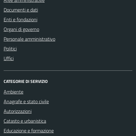
Documenti e dati
Enti e fondazioni
Organi di governo
Personale amministrativo
Politici
Uffici
CATEGORIE DI SERVIZIO
Ambiente
Anagrafe e stato civile
Autorizzazioni
Catasto e urbanistica
Educazione e formazione