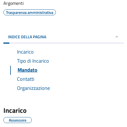
Argomenti
Trasparenza amministrativa
INDICE DELLA PAGINA
Incarico
Tipo di Incarico
Mandato
Contatti
Organizzazione
Incarico
Assessore