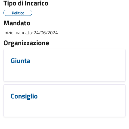
Tipo di Incarico
Politico
Mandato
Inizio mandato:
24/06/2024
Organizzazione
Giunta
Consiglio