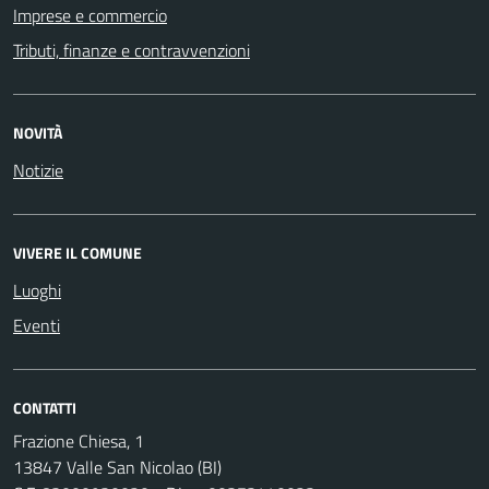
Imprese e commercio
Tributi, finanze e contravvenzioni
NOVITÀ
Notizie
VIVERE IL COMUNE
Luoghi
Eventi
CONTATTI
Frazione Chiesa, 1
13847 Valle San Nicolao (BI)