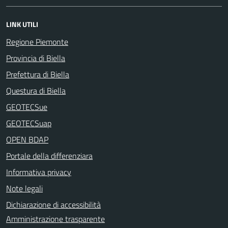
LINK UTILI
Regione Piemonte
Provincia di Biella
Prefettura di Biella
Questura di Biella
GEOTECSue
GEOTECSuap
OPEN BDAP
Portale della differenziara
Informativa privacy
Note legali
Dichiarazione di accessibilità
Amministrazione trasparente